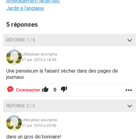
Amenagement jardin sec
Jardin à l'anglaise
5 réponses
RÉPONSE 1 / 5
Utilisateur anonyme
21 avr. 2010 à 18:49
Une pensée,en la faisant sècher dans des pages de
journaux.
0
Commenter
RÉPONSE 2 / 5
Utilisateur anonyme
21 avr. 2010 à 20:06
dans un gros dictionnaire!