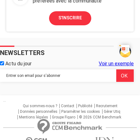
préférées avec la communauté
S'INSCRIRE
NEWSLETTERS
Actu du jour
Voir un exemple
...
Qui sommes-nous ?
Contact
Publicité
Recrutement
Données personnelles
Paramétrer les cookies
Gérer Utiq
Mentions légales
Groupe Figaro
© 2026 CCM Benchmark