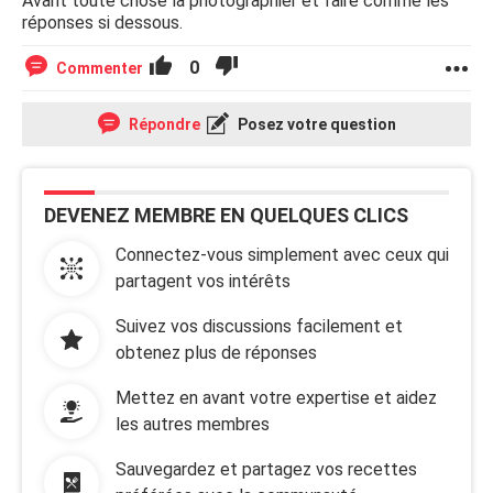
Avant toute chose la photographier et faire comme les
réponses si dessous.
0
Commenter
Répondre
Posez votre question
DEVENEZ MEMBRE EN QUELQUES CLICS
Connectez-vous simplement avec ceux qui
partagent vos intérêts
Suivez vos discussions facilement et
obtenez plus de réponses
Mettez en avant votre expertise et aidez
les autres membres
Sauvegardez et partagez vos recettes