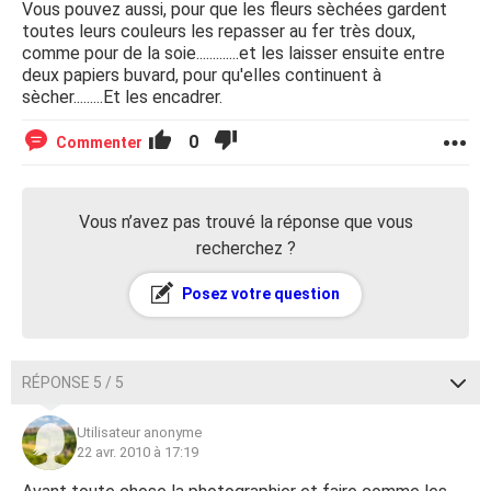
Vous pouvez aussi, pour que les fleurs sèchées gardent
toutes leurs couleurs les repasser au fer très doux,
comme pour de la soie.............et les laisser ensuite entre
deux papiers buvard, pour qu'elles continuent à
sècher.........Et les encadrer.
0
Commenter
Vous n’avez pas trouvé la réponse que vous
recherchez ?
Posez votre question
RÉPONSE 5 / 5
Utilisateur anonyme
22 avr. 2010 à 17:19