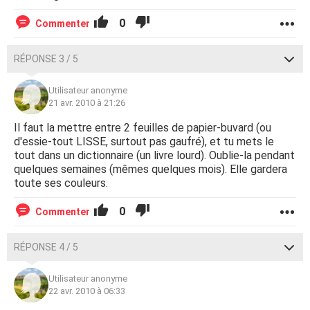
0
Commenter
RÉPONSE 3 / 5
Utilisateur anonyme
21 avr. 2010 à 21:26
Il faut la mettre entre 2 feuilles de papier-buvard (ou
d'essie-tout LISSE, surtout pas gaufré), et tu mets le
tout dans un dictionnaire (un livre lourd). Oublie-la pendant
quelques semaines (mêmes quelques mois). Elle gardera
toute ses couleurs.
0
Commenter
RÉPONSE 4 / 5
Utilisateur anonyme
22 avr. 2010 à 06:33