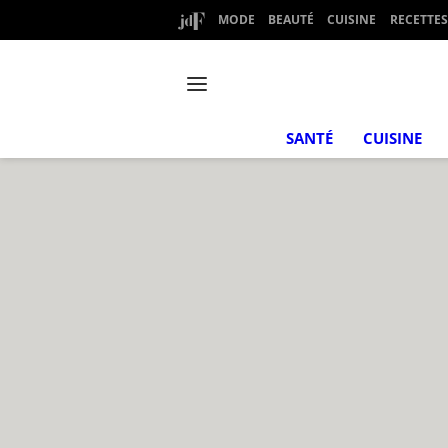
MODE
BEAUTÉ
CUISINE
RECETTES
SANTÉ
CUISINE