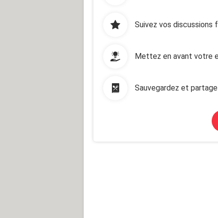
Suivez vos discussions 
Mettez en avant votre e
Sauvegardez et partage