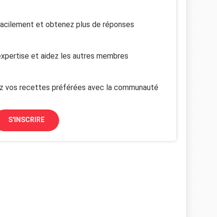
facilement et obtenez plus de réponses
xpertise et aidez les autres membres
z vos recettes préférées avec la communauté
S'INSCRIRE