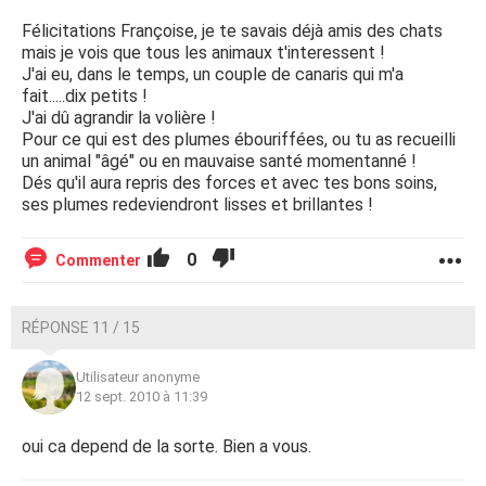
Félicitations Françoise, je te savais déjà amis des chats
mais je vois que tous les animaux t'interessent !
J'ai eu, dans le temps, un couple de canaris qui m'a
fait.....dix petits !
J'ai dû agrandir la volière !
Pour ce qui est des plumes ébouriffées, ou tu as recueilli
un animal "âgé" ou en mauvaise santé momentanné !
Dés qu'il aura repris des forces et avec tes bons soins,
ses plumes redeviendront lisses et brillantes !
0
Commenter
RÉPONSE 11 / 15
Utilisateur anonyme
12 sept. 2010 à 11:39
oui ca depend de la sorte. Bien a vous.