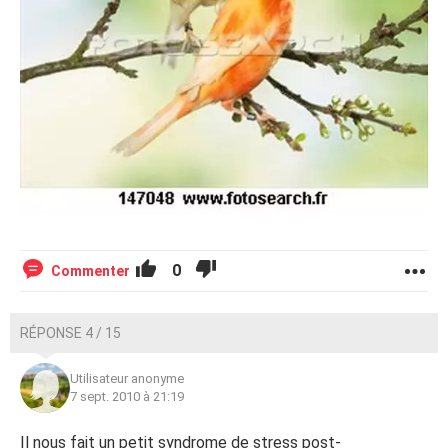
0
Commenter
RÉPONSE 4 / 15
Utilisateur anonyme
7 sept. 2010 à 21:19
Il nous fait un petit syndrome de stress post-