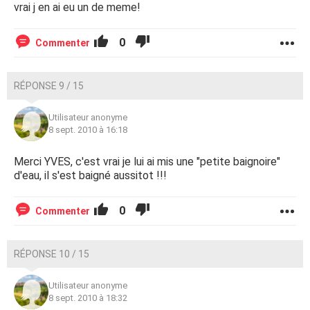
vrai j en ai eu un de meme!
0
Commenter
RÉPONSE 9 / 15
Utilisateur anonyme
8 sept. 2010 à 16:18
Merci YVES, c'est vrai je lui ai mis une "petite baignoire"
d'eau, il s'est baigné aussitot !!!
0
Commenter
RÉPONSE 10 / 15
Utilisateur anonyme
8 sept. 2010 à 18:32