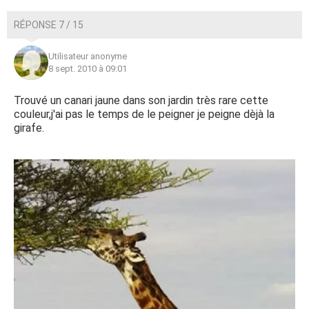
RÉPONSE 7 / 15
Utilisateur anonyme
8 sept. 2010 à 09:01
Trouvé un canari jaune dans son jardin très rare cette
couleur,j'ai pas le temps de le peigner je peigne dèjà la
girafe.