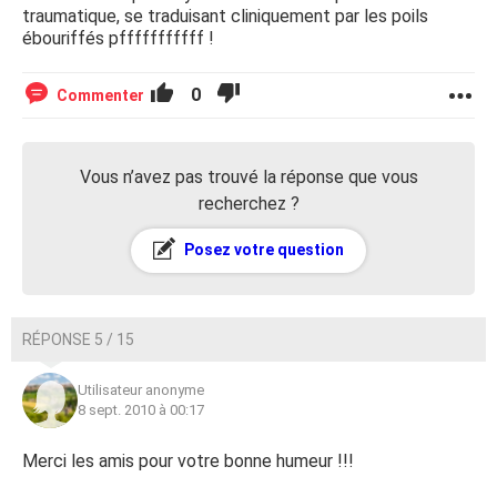
traumatique, se traduisant cliniquement par les poils
ébouriffés pfffffffffff !
0
Commenter
Vous n’avez pas trouvé la réponse que vous
recherchez ?
Posez votre question
RÉPONSE 5 / 15
Utilisateur anonyme
8 sept. 2010 à 00:17
Merci les amis pour votre bonne humeur !!!