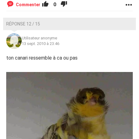
0
Commenter
RÉPONSE 12 / 15
Utilisateur anonyme
13 sept. 2010 à 23:46
ton canari ressemble à ca ou pas