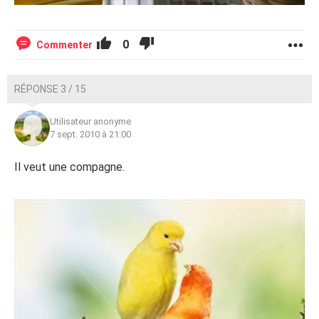
0
Commenter
RÉPONSE 3 / 15
Utilisateur anonyme
7 sept. 2010 à 21:00
Il veut une compagne.