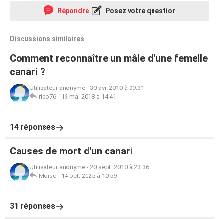
Répondre
Posez votre question
Discussions similaires
Comment reconnaître un mâle d'une femelle
canari ?
Utilisateur anonyme
-
30 avr. 2010 à 09:31
rico76
-
13 mai 2018 à 14:41
14 réponses
Causes de mort d'un canari
Utilisateur anonyme
-
20 sept. 2010 à 23:36
Moise
-
14 oct. 2025 à 10:59
31 réponses