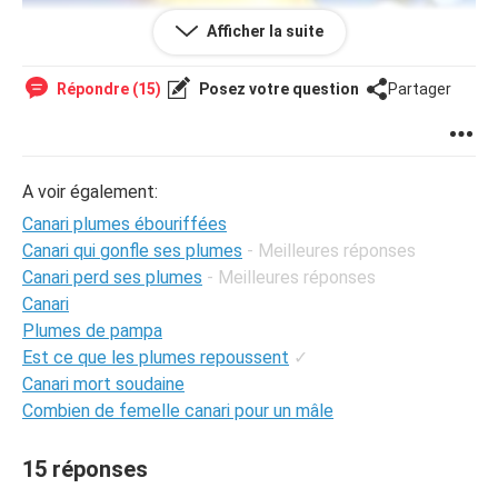
Afficher la suite
Répondre (15)
Posez votre question
Partager
A voir également:
Canari plumes ébouriffées
Canari qui gonfle ses plumes
- Meilleures réponses
Canari perd ses plumes
- Meilleures réponses
Canari
Plumes de pampa
Est ce que les plumes repoussent
✓
Canari mort soudaine
Combien de femelle canari pour un mâle
15 réponses