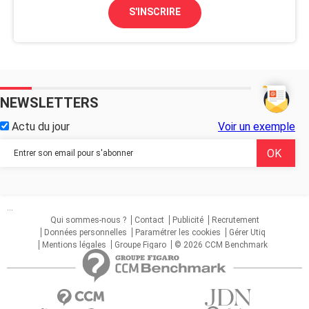
S'INSCRIRE
NEWSLETTERS
Actu du jour
Voir un exemple
...
Qui sommes-nous ?
Contact
Publicité
Recrutement
Données personnelles
Paramétrer les cookies
Gérer Utiq
Mentions légales
Groupe Figaro
© 2026 CCM Benchmark