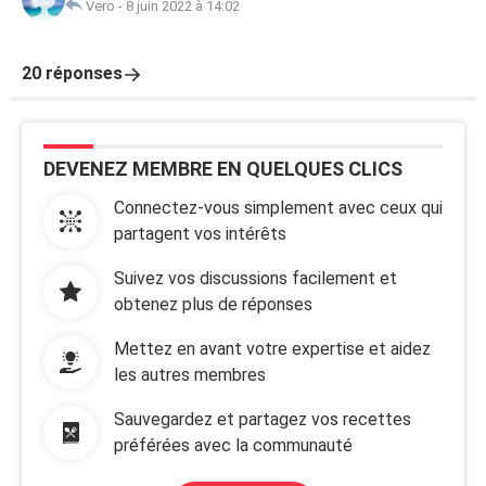
Vero
-
8 juin 2022 à 14:02
20 réponses
DEVENEZ MEMBRE EN QUELQUES CLICS
Connectez-vous simplement avec ceux qui
partagent vos intérêts
Suivez vos discussions facilement et
obtenez plus de réponses
Mettez en avant votre expertise et aidez
les autres membres
Sauvegardez et partagez vos recettes
préférées avec la communauté