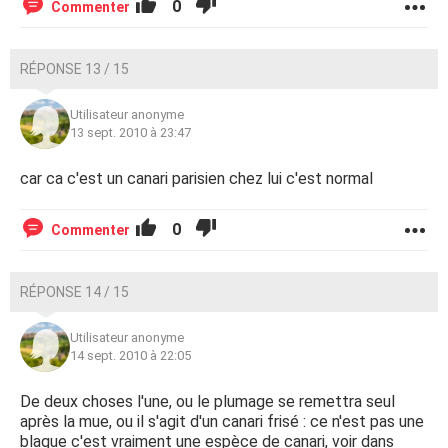
0
Commenter
RÉPONSE 13 / 15
Utilisateur anonyme
13 sept. 2010 à 23:47
car ca c'est un canari parisien chez lui c'est normal
0
Commenter
RÉPONSE 14 / 15
Utilisateur anonyme
14 sept. 2010 à 22:05
De deux choses l'une, ou le plumage se remettra seul
après la mue, ou il s'agit d'un canari frisé : ce n'est pas une
blague c'est vraiment une espèce de canari, voir dans