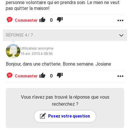
personne volontaire qui en prendra soin. Le mien ne veut
pas quitter la maison!
0
Commenter
RÉPONSE 4 / 7
Utilisateur anonyme
16 avr. 2010 à 08:56
Bonjour, dans une chatterie. Bonne semaine. Josiane
0
Commenter
Vous n’avez pas trouvé la réponse que vous
recherchez ?
Posez votre question