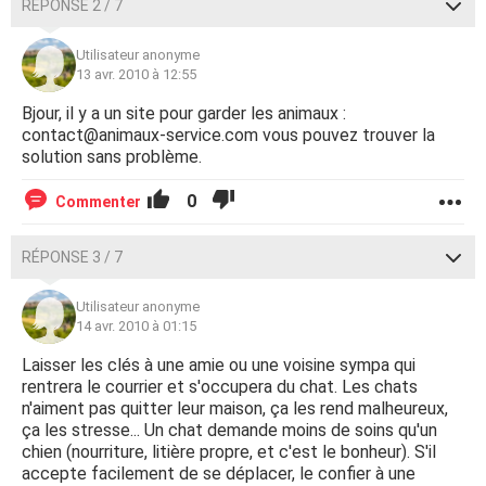
RÉPONSE 2 / 7
Utilisateur anonyme
13 avr. 2010 à 12:55
Bjour, il y a un site pour garder les animaux :
contact@animaux-service.com vous pouvez trouver la
solution sans problème.
0
Commenter
RÉPONSE 3 / 7
Utilisateur anonyme
14 avr. 2010 à 01:15
Laisser les clés à une amie ou une voisine sympa qui
rentrera le courrier et s'occupera du chat. Les chats
n'aiment pas quitter leur maison, ça les rend malheureux,
ça les stresse... Un chat demande moins de soins qu'un
chien (nourriture, litière propre, et c'est le bonheur). S'il
accepte facilement de se déplacer, le confier à une