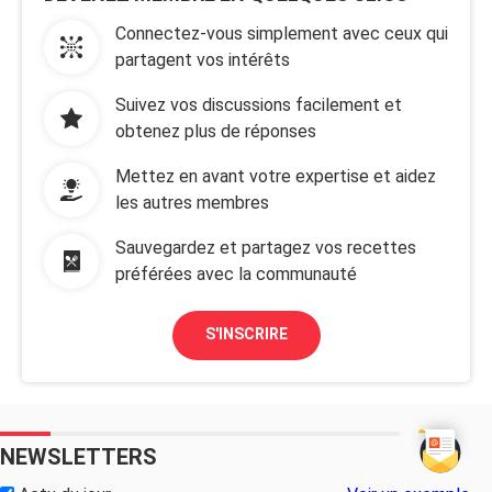
Connectez-vous simplement avec ceux qui
partagent vos intérêts
Suivez vos discussions facilement et
obtenez plus de réponses
Mettez en avant votre expertise et aidez
les autres membres
Sauvegardez et partagez vos recettes
préférées avec la communauté
S'INSCRIRE
NEWSLETTERS