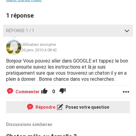
1 réponse
RÉPONSE 1 / 1
Utilisateur anonyme
26 janv. 2010 à 08:42
Bonjour Vous pouvez aller dans GOOGLE et tappez le bon
coin ensuite suivez les instructions et là je suis
pratiquement sure que vous trouverez un chaton il y en a
plein à donner . Bonne chance dans vos recherches .
0
Commenter
Répondre
Posez votre question
Discussions similaires