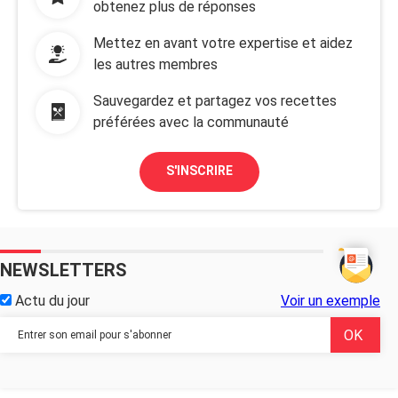
obtenez plus de réponses
Mettez en avant votre expertise et aidez
les autres membres
Sauvegardez et partagez vos recettes
préférées avec la communauté
S'INSCRIRE
NEWSLETTERS
Actu du jour
Voir un exemple