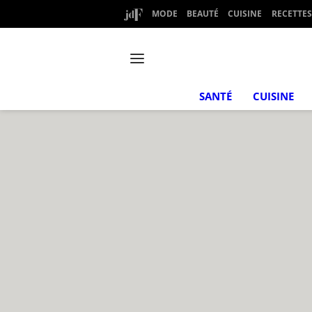
MODE
BEAUTÉ
CUISINE
RECETTES
SANTÉ
CUISINE