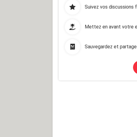
Suivez vos discussions 
Mettez en avant votre e
Sauvegardez et partage