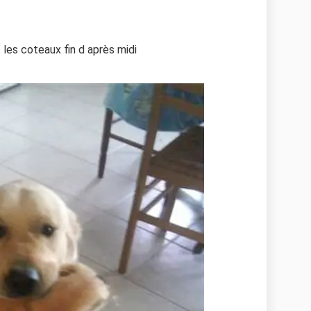
 les coteaux fin d après midi