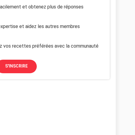
facilement et obtenez plus de réponses
xpertise et aidez les autres membres
z vos recettes préférées avec la communauté
S'INSCRIRE