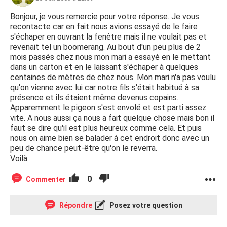
Bonjour, je vous remercie pour votre réponse. Je vous
recontacte car en fait nous avions essayé de le faire
s'échaper en ouvrant la fenêtre mais il ne voulait pas et
revenait tel un boomerang. Au bout d'un peu plus de 2
mois passés chez nous mon mari a essayé en le mettant
dans un carton et en le laissant s'échaper à quelques
centaines de mètres de chez nous. Mon mari n'a pas voulu
qu'on vienne avec lui car notre fils s'était habitué à sa
présence et ils étaient même devenus copains.
Apparemment le pigeon s'est envolé et est parti assez
vite. A nous aussi ça nous a fait quelque chose mais bon il
faut se dire qu'il est plus heureux comme cela. Et puis
nous on aime bien se balader à cet endroit donc avec un
peu de chance peut-être qu'on le reverra.
Voilà
0
Commenter
Répondre
Posez votre question