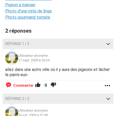
Pigeon a manger
Photo d'une mite de linge
Photo gourmand tomate
2 réponses
RÉPONSE 1 / 2
Utilisateur anonyme
17 sept. 2009 à 20:24
allez dans une autrs ville où il y aura des pigeons et lâcher
le parmi eux-
0
Commenter
RÉPONSE 2 / 2
Utilisateur anonyme
20 oct. 2009 à 22:09