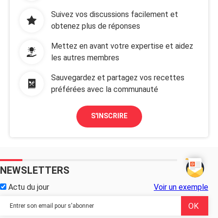
Suivez vos discussions facilement et
obtenez plus de réponses
Mettez en avant votre expertise et aidez
les autres membres
Sauvegardez et partagez vos recettes
préférées avec la communauté
S'INSCRIRE
NEWSLETTERS
Actu du jour
Voir un exemple