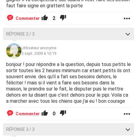
faut faire signe en grattent la porte
2
Commenter
RÉPONSE 2 / 3
Utilisateur anonyme
3 sept. 2009 à 10:19
bonjour ! pour répondre a la question, depuis tous petits le
sortir toutes les 2 heures minimum car etant petits ils ont
souvent envie. des qu'il a fait ses besoins dehors, le
féliciter ! mais si il vient a faire ses besoins dans la
maison, le prendre sur le fait, le disputer puis le mettre
dehors en lui disant que c'est dehors pour le pipi. Voila ca
a marcher avec tous les chiens que j'ai eu ! bon courage
0
Commenter
RÉPONSE 3 / 3