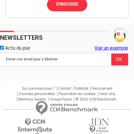
S'INSCRIRE
NEWSLETTERS
Actu du jour
Voir un exemple
...
Qui sommes-nous ?
Contact
Publicité
Recrutement
Données personnelles
Paramétrer les cookies
Gérer Utiq
Mentions légales
Groupe Figaro
© 2026 CCM Benchmark