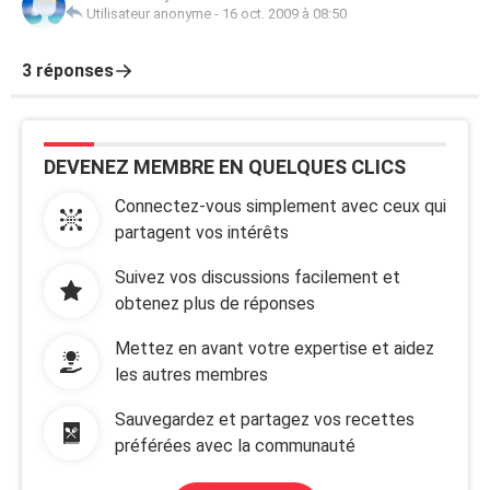
Utilisateur anonyme
-
16 oct. 2009 à 08:50
3 réponses
DEVENEZ MEMBRE EN QUELQUES CLICS
Connectez-vous simplement avec ceux qui
partagent vos intérêts
Suivez vos discussions facilement et
obtenez plus de réponses
Mettez en avant votre expertise et aidez
les autres membres
Sauvegardez et partagez vos recettes
préférées avec la communauté