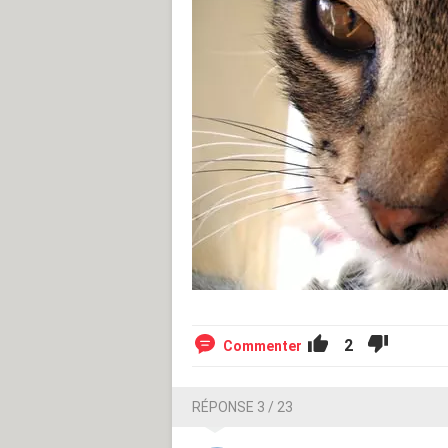
2
Commenter
RÉPONSE 3 / 23