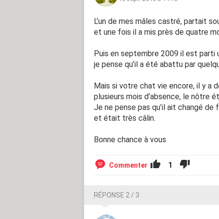
L’un de mes mâles castré, partait s
et une fois il a mis près de quatre mo
Puis en septembre 2009 il est parti u
je pense qu’il a été abattu par quelqu
Mais si votre chat vie encore, il y a
plusieurs mois d’absence, le nôtre é
Je ne pense pas qu’il ait changé de 
et était très câlin.
Bonne chance à vous
1
Commenter
RÉPONSE 2 / 3