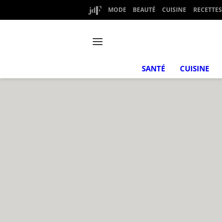
MODE
BEAUTÉ
CUISINE
RECETTES
SANTÉ
CUISINE