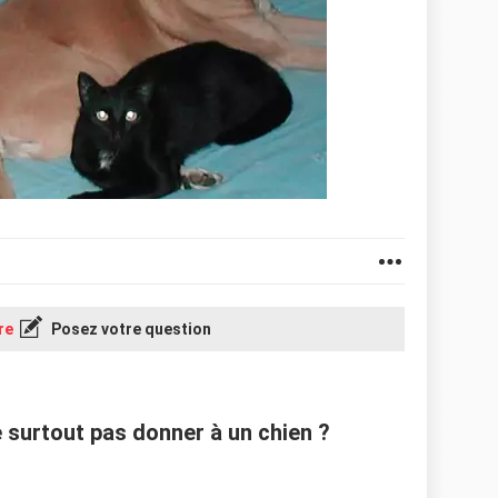
re
Posez votre question
e surtout pas donner à un chien ?