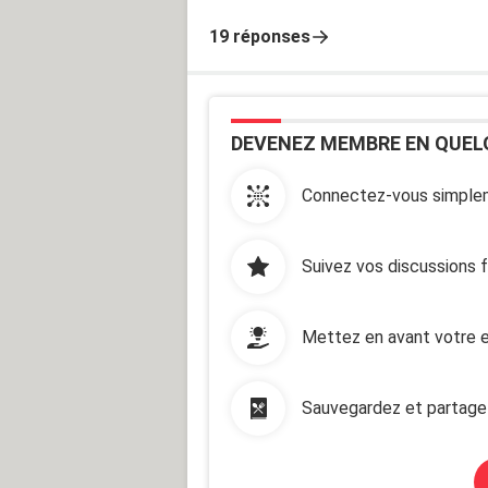
19 réponses
DEVENEZ MEMBRE EN QUEL
Connectez-vous simplem
Suivez vos discussions 
Mettez en avant votre e
Sauvegardez et partage