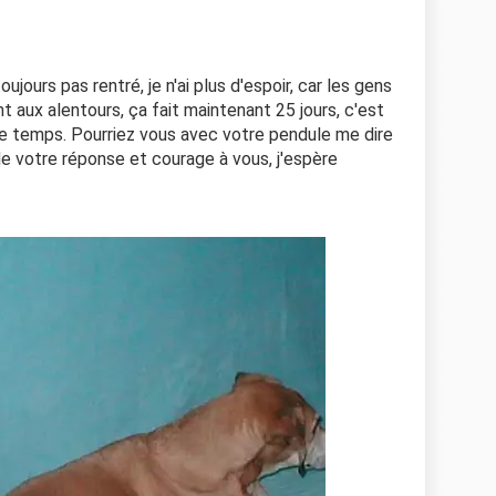
jours pas rentré, je n'ai plus d'espoir, car les gens
 aux alentours, ça fait maintenant 25 jours, c'est
t le temps. Pourriez vous avec votre pendule me dire
 de votre réponse et courage à vous, j'espère