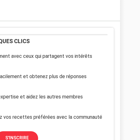
QUES CLICS
ent avec ceux qui partagent vos intérêts
facilement et obtenez plus de réponses
xpertise et aidez les autres membres
z vos recettes préférées avec la communauté
S'INSCRIRE