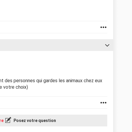
ont des personnes qui gardes les animaux chez eux
 votre choix)
re
Posez votre question