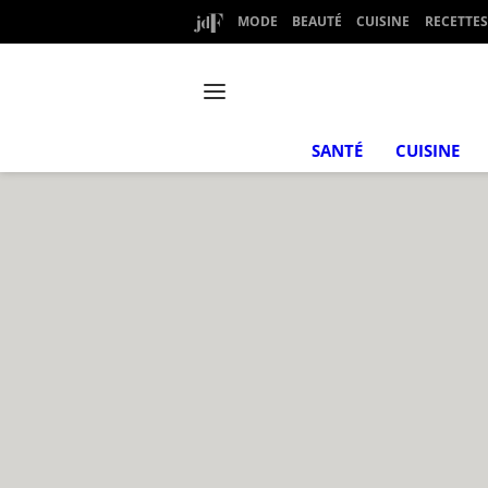
MODE
BEAUTÉ
CUISINE
RECETTES
SANTÉ
CUISINE