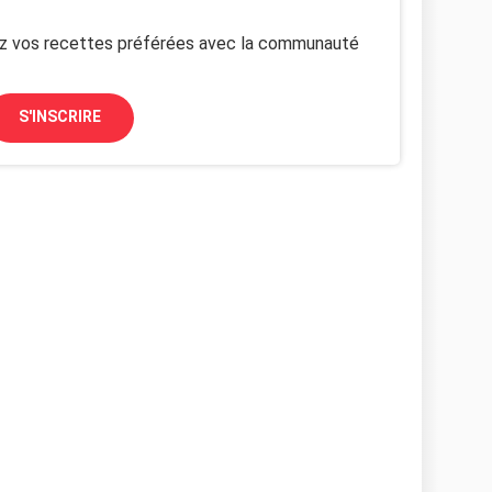
z vos recettes préférées avec la communauté
S'INSCRIRE