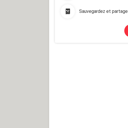
Sauvegardez et partage