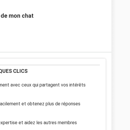
t de mon chat
QUES CLICS
ent avec ceux qui partagent vos intérêts
facilement et obtenez plus de réponses
xpertise et aidez les autres membres