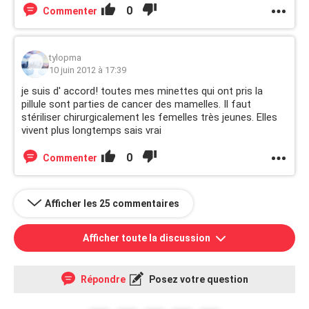
0
Commenter
tylopma
10 juin 2012 à 17:39
je suis d' accord! toutes mes minettes qui ont pris la
pillule sont parties de cancer des mamelles. Il faut
stériliser chirurgicalement les femelles très jeunes. Elles
vivent plus longtemps sais vrai
0
Commenter
Afficher les 25 commentaires
Afficher toute la discussion
Répondre
Posez votre question