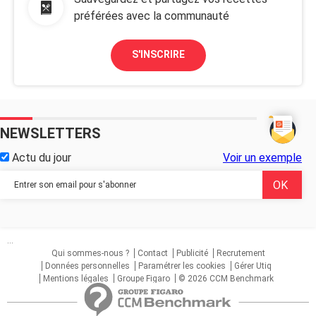
préférées avec la communauté
S'INSCRIRE
NEWSLETTERS
Actu du jour
Voir un exemple
...
Qui sommes-nous ?
Contact
Publicité
Recrutement
Données personnelles
Paramétrer les cookies
Gérer Utiq
Mentions légales
Groupe Figaro
© 2026 CCM Benchmark