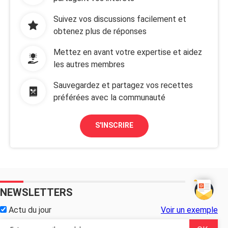
Suivez vos discussions facilement et
obtenez plus de réponses
Mettez en avant votre expertise et aidez
les autres membres
Sauvegardez et partagez vos recettes
préférées avec la communauté
S'INSCRIRE
NEWSLETTERS
Actu du jour
Voir un exemple