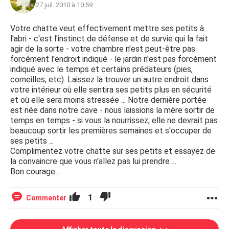
27 juil. 2010 à 10:59
Votre chatte veut effectivement mettre ses petits à
l'abri - c'est l'instinct de défense et de survie qui la fait
agir de la sorte - votre chambre n'est peut-être pas
forcément l'endroit indiqué - le jardin n'est pas forcément
indiqué avec le temps et certains prédateurs (pies,
corneilles, etc). Laissez la trouver un autre endroit dans
votre intérieur où elle sentira ses petits plus en sécurité
et où elle sera moins stressée ... Notre dernière portée
est née dans notre cave - nous laissions la mère sortir de
temps en temps - si vous la nourrissez, elle ne devrait pas
beaucoup sortir les premières semaines et s'occuper de
ses petits ...
Complimentez votre chatte sur ses petits et essayez de
la convaincre que vous n'allez pas lui prendre ...
Bon courage...
1
Commenter