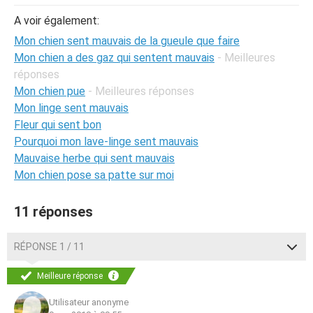
A voir également:
Mon chien sent mauvais de la gueule que faire
Mon chien a des gaz qui sentent mauvais
- Meilleures
réponses
Mon chien pue
- Meilleures réponses
Mon linge sent mauvais
Fleur qui sent bon
Pourquoi mon lave-linge sent mauvais
Mauvaise herbe qui sent mauvais
Mon chien pose sa patte sur moi
11 réponses
RÉPONSE 1 / 11
Meilleure réponse
Utilisateur anonyme