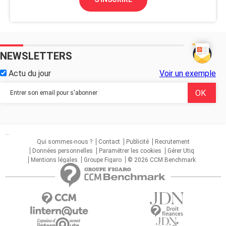
NEWSLETTERS
Actu du jour
Voir un exemple
...
Qui sommes-nous ?
Contact
Publicité
Recrutement
Données personnelles
Paramétrer les cookies
Gérer Utiq
Mentions légales
Groupe Figaro
© 2026 CCM Benchmark