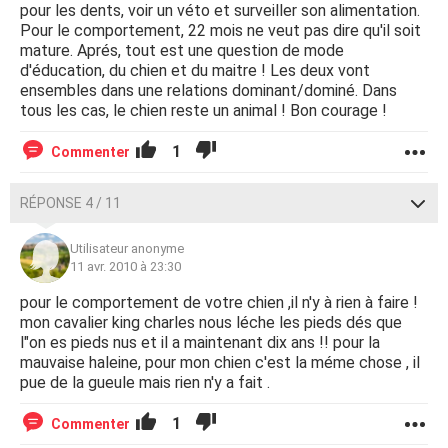
pour les dents, voir un véto et surveiller son alimentation.
Pour le comportement, 22 mois ne veut pas dire qu'il soit
mature. Aprés, tout est une question de mode
d'éducation, du chien et du maitre ! Les deux vont
ensembles dans une relations dominant/dominé. Dans
tous les cas, le chien reste un animal ! Bon courage !
1
Commenter
RÉPONSE 4 / 11
Utilisateur anonyme
11 avr. 2010 à 23:30
pour le comportement de votre chien ,il n'y à rien à faire !
mon cavalier king charles nous léche les pieds dés que
l"on es pieds nus et il a maintenant dix ans !! pour la
mauvaise haleine, pour mon chien c'est la méme chose , il
pue de la gueule mais rien n'y a fait .
1
Commenter