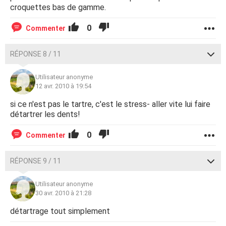
croquettes bas de gamme.
0
Commenter
RÉPONSE 8 / 11
Utilisateur anonyme
12 avr. 2010 à 19:54
si ce n'est pas le tartre, c'est le stress- aller vite lui faire
détartrer les dents!
0
Commenter
RÉPONSE 9 / 11
Utilisateur anonyme
30 avr. 2010 à 21:28
détartrage tout simplement