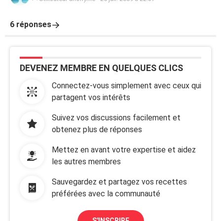
6 réponses
DEVENEZ MEMBRE EN QUELQUES CLICS
Connectez-vous simplement avec ceux qui
partagent vos intérêts
Suivez vos discussions facilement et
obtenez plus de réponses
Mettez en avant votre expertise et aidez
les autres membres
Sauvegardez et partagez vos recettes
préférées avec la communauté
S'INSCRIRE