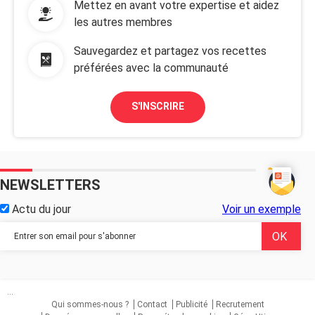
Mettez en avant votre expertise et aidez
les autres membres
Sauvegardez et partagez vos recettes
préférées avec la communauté
S'INSCRIRE
NEWSLETTERS
Actu du jour
Voir un exemple
...
Qui sommes-nous ?
Contact
Publicité
Recrutement