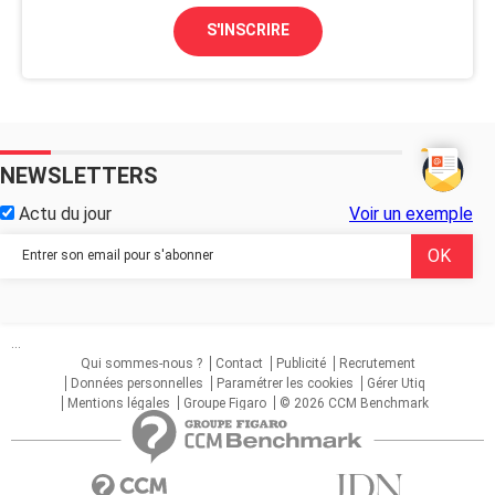
S'INSCRIRE
NEWSLETTERS
Actu du jour
Voir un exemple
...
Qui sommes-nous ?
Contact
Publicité
Recrutement
Données personnelles
Paramétrer les cookies
Gérer Utiq
Mentions légales
Groupe Figaro
© 2026 CCM Benchmark