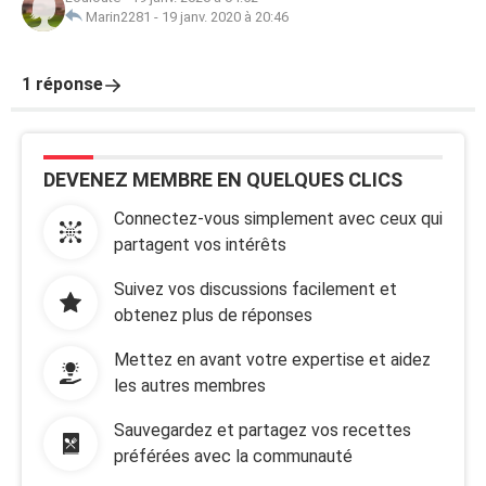
Marin2281
-
19 janv. 2020 à 20:46
1 réponse
DEVENEZ MEMBRE EN QUELQUES CLICS
Connectez-vous simplement avec ceux qui
partagent vos intérêts
Suivez vos discussions facilement et
obtenez plus de réponses
Mettez en avant votre expertise et aidez
les autres membres
Sauvegardez et partagez vos recettes
préférées avec la communauté