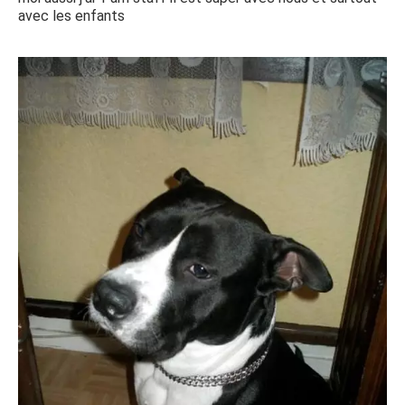
avec les enfants