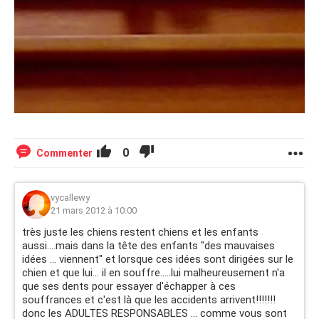
0
Commenter
vycallewy
21 mars 2012 à 10:00
très juste les chiens restent chiens et les enfants
aussi....mais dans la tête des enfants "des mauvaises
idées ... viennent" et lorsque ces idées sont dirigées sur le
chien et que lui... il en souffre.....lui malheureusement n'a
que ses dents pour essayer d'échapper à ces
souffrances et c'est là que les accidents arrivent!!!!!!!
donc les ADULTES RESPONSABLES ... comme vous sont