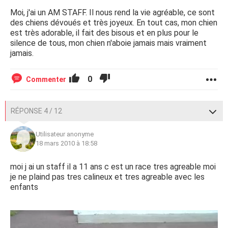
Moi, j'ai un AM STAFF. Il nous rend la vie agréable, ce sont
des chiens dévoués et très joyeux. En tout cas, mon chien
est très adorable, il fait des bisous et en plus pour le
silence de tous, mon chien n'aboie jamais mais vraiment
jamais.
0
Commenter
RÉPONSE 4 / 12
Utilisateur anonyme
18 mars 2010 à 18:58
moi j ai un staff il a 11 ans c est un race tres agreable moi
je ne plaind pas tres calineux et tres agreable avec les
enfants