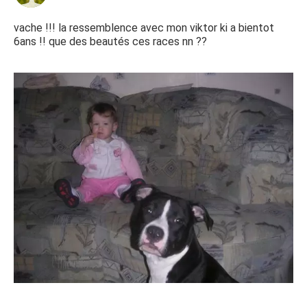
vache !!! la ressemblence avec mon viktor ki a bientot
6ans !! que des beautés ces races nn ??