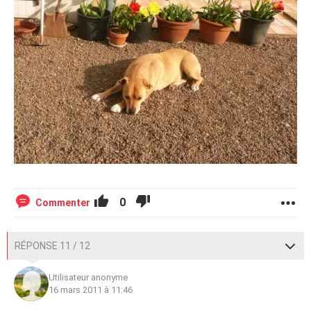
0
Commenter
RÉPONSE 11 / 12
Utilisateur anonyme
16 mars 2011 à 11:46