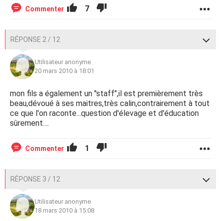
7
Commenter
RÉPONSE 2 / 12
Utilisateur anonyme
20 mars 2010 à 18:01
mon fils a également un "staff",il est premièrement très
beau,dévoué à ses maitres,très calin,contrairement à tout
ce que l'on raconte...question d'élevage et d'éducation
sûrement....
1
Commenter
RÉPONSE 3 / 12
Utilisateur anonyme
18 mars 2010 à 15:08