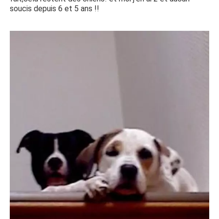
soucis depuis 6 et 5 ans !!