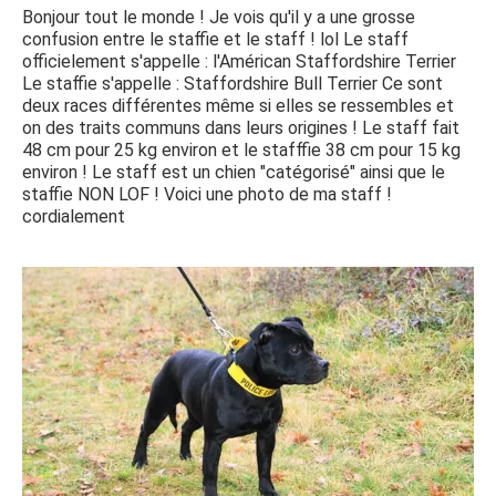
Bonjour tout le monde ! Je vois qu'il y a une grosse
confusion entre le staffie et le staff ! lol Le staff
officielement s'appelle : l'Américan Staffordshire Terrier
Le staffie s'appelle : Staffordshire Bull Terrier Ce sont
deux races différentes même si elles se ressembles et
on des traits communs dans leurs origines ! Le staff fait
48 cm pour 25 kg environ et le stafffie 38 cm pour 15 kg
environ ! Le staff est un chien "catégorisé" ainsi que le
staffie NON LOF ! Voici une photo de ma staff !
cordialement