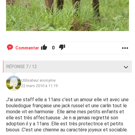
0
Commenter
RÉPONSE 7 / 12
Utilisateur anonyme
22 mars 2010 à 11:19
J'ai une staff elle a 11ans c'est un amour elle vit avec une
bouledogue française une jack russel et une carlin tout le
monde vit en harmonie . Elle aime mes petits enfants et
elle est très affectueuse. Je n ai jamais regretté son
adoption il y a 11ans .Elle est très protectrice et petits
bisous .C'est une chienne au caractère joyeux et sociable.