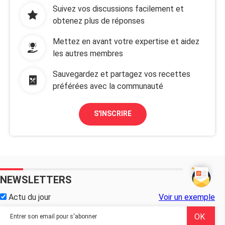
Suivez vos discussions facilement et
obtenez plus de réponses
Mettez en avant votre expertise et aidez
les autres membres
Sauvegardez et partagez vos recettes
préférées avec la communauté
S'INSCRIRE
NEWSLETTERS
Actu du jour
Voir un exemple