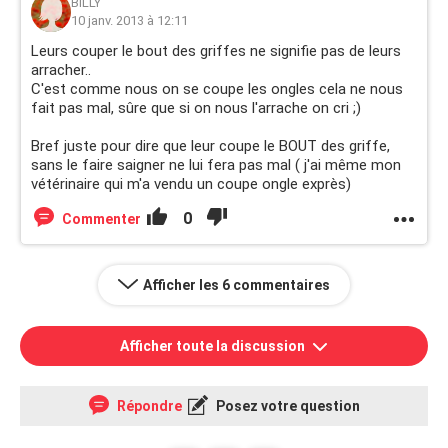
BILLY
10 janv. 2013 à 12:11
Leurs couper le bout des griffes ne signifie pas de leurs
arracher..
C'est comme nous on se coupe les ongles cela ne nous
fait pas mal, sûre que si on nous l'arrache on cri ;)
Bref juste pour dire que leur coupe le BOUT des griffe,
sans le faire saigner ne lui fera pas mal ( j'ai même mon
vétérinaire qui m'a vendu un coupe ongle exprès)
0
Commenter
Afficher les 6 commentaires
Afficher toute la discussion
Répondre
Posez votre question