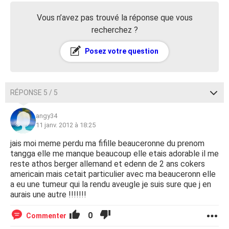
Vous n’avez pas trouvé la réponse que vous
recherchez ?
Posez votre question
RÉPONSE 5 / 5
angy34
11 janv. 2012 à 18:25
jais moi meme perdu ma fifille beauceronne du prenom
tangga elle me manque beaucoup elle etais adorable il me
reste athos berger allemand et edenn de 2 ans cokers
americain mais cetait particulier avec ma beauceronn elle
a eu une tumeur qui la rendu aveugle je suis sure que j en
aurais une autre !!!!!!!
0
Commenter