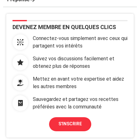
DEVENEZ MEMBRE EN QUELQUES CLICS
Connectez-vous simplement avec ceux qui
partagent vos intérêts
Suivez vos discussions facilement et
obtenez plus de réponses
Mettez en avant votre expertise et aidez
les autres membres
Sauvegardez et partagez vos recettes
préférées avec la communauté
S'INSCRIRE