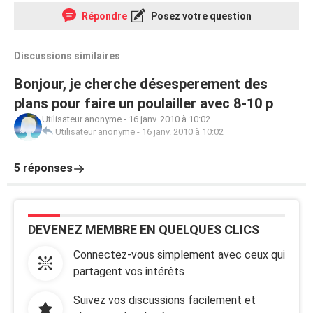
Répondre
Posez votre question
Discussions similaires
Bonjour, je cherche désesperement des
plans pour faire un poulailler avec 8-10 p
Utilisateur anonyme
-
16 janv. 2010 à 10:02
Utilisateur anonyme
-
16 janv. 2010 à 10:02
5 réponses
DEVENEZ MEMBRE EN QUELQUES CLICS
Connectez-vous simplement avec ceux qui
partagent vos intérêts
Suivez vos discussions facilement et