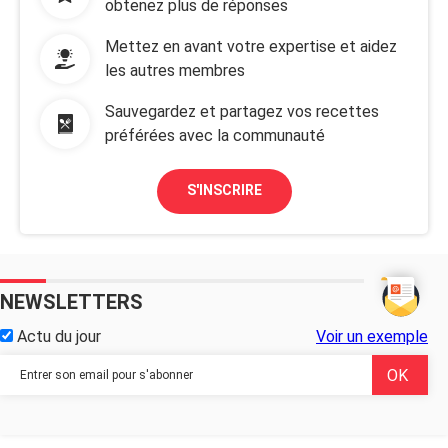
obtenez plus de réponses
Mettez en avant votre expertise et aidez
les autres membres
Sauvegardez et partagez vos recettes
préférées avec la communauté
S'INSCRIRE
NEWSLETTERS
Actu du jour
Voir un exemple