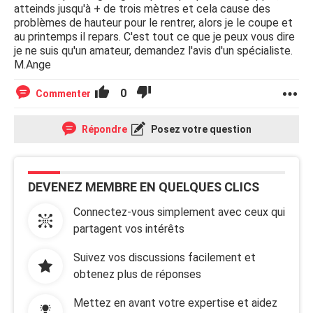
atteinds jusqu'à + de trois mètres et cela cause des
problèmes de hauteur pour le rentrer, alors je le coupe et
au printemps il repars. C'est tout ce que je peux vous dire
je ne suis qu'un amateur, demandez l'avis d'un spécialiste.
M.Ange
0
Commenter
Répondre
Posez votre question
DEVENEZ MEMBRE EN QUELQUES CLICS
Connectez-vous simplement avec ceux qui
partagent vos intérêts
Suivez vos discussions facilement et
obtenez plus de réponses
Mettez en avant votre expertise et aidez