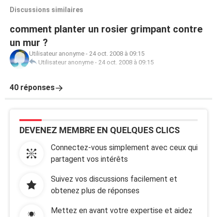
Discussions similaires
comment planter un rosier grimpant contre
un mur ?
Utilisateur anonyme
-
24 oct. 2008 à 09:15
Utilisateur anonyme
-
24 oct. 2008 à 09:15
40 réponses
DEVENEZ MEMBRE EN QUELQUES CLICS
Connectez-vous simplement avec ceux qui
partagent vos intérêts
Suivez vos discussions facilement et
obtenez plus de réponses
Mettez en avant votre expertise et aidez