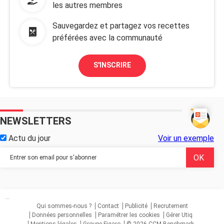
les autres membres
Sauvegardez et partagez vos recettes
préférées avec la communauté
S'INSCRIRE
NEWSLETTERS
Actu du jour
Voir un exemple
...
Qui sommes-nous ?
Contact
Publicité
Recrutement
Données personnelles
Paramétrer les cookies
Gérer Utiq