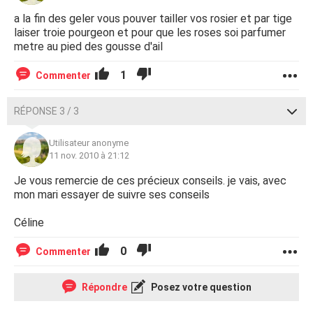
a la fin des geler vous pouver tailler vos rosier et par tige
laiser troie pourgeon et pour que les roses soi parfumer
metre au pied des gousse d'ail
1
Commenter
RÉPONSE 3 / 3
Utilisateur anonyme
11 nov. 2010 à 21:12
Je vous remercie de ces précieux conseils. je vais, avec
mon mari essayer de suivre ses conseils
Céline
0
Commenter
Répondre
Posez votre question