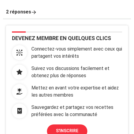
2 réponses
DEVENEZ MEMBRE EN QUELQUES CLICS
Connectez-vous simplement avec ceux qui
partagent vos intérêts
Suivez vos discussions facilement et
obtenez plus de réponses
Mettez en avant votre expertise et aidez
les autres membres
Sauvegardez et partagez vos recettes
préférées avec la communauté
S'INSCRIRE