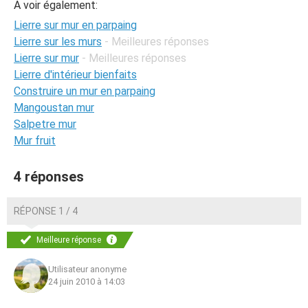
A voir également:
Lierre sur mur en parpaing
Lierre sur les murs
- Meilleures réponses
Lierre sur mur
- Meilleures réponses
Lierre d'intérieur bienfaits
Construire un mur en parpaing
Mangoustan mur
Salpetre mur
Mur fruit
4 réponses
RÉPONSE 1 / 4
Meilleure réponse
Utilisateur anonyme
24 juin 2010 à 14:03