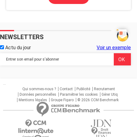
NEWSLETTERS
Actu du jour
Voir un exemple
...
Qui sommes-nous ?
Contact
Publicité
Recrutement
Données personnelles
Paramétrer les cookies
Gérer Utiq
Mentions légales
Groupe Figaro
© 2026 CCM Benchmark