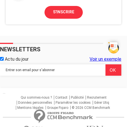
S'INSCRIRE
NEWSLETTERS
Actu du jour
Voir un exemple
...
Qui sommes-nous ?
Contact
Publicité
Recrutement
Données personnelles
Paramétrer les cookies
Gérer Utiq
Mentions légales
Groupe Figaro
© 2026 CCM Benchmark