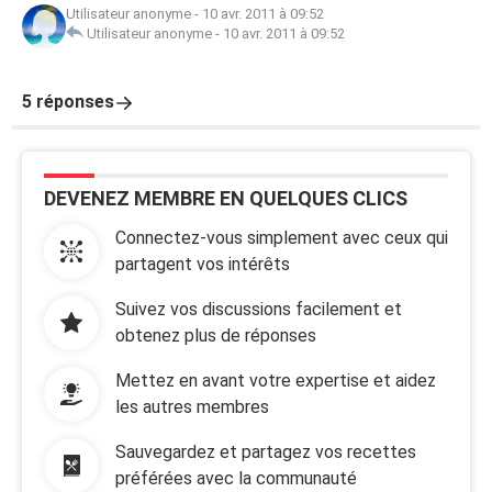
Utilisateur anonyme
-
10 avr. 2011 à 09:52
Utilisateur anonyme
-
10 avr. 2011 à 09:52
5 réponses
DEVENEZ MEMBRE EN QUELQUES CLICS
Connectez-vous simplement avec ceux qui
partagent vos intérêts
Suivez vos discussions facilement et
obtenez plus de réponses
Mettez en avant votre expertise et aidez
les autres membres
Sauvegardez et partagez vos recettes
préférées avec la communauté