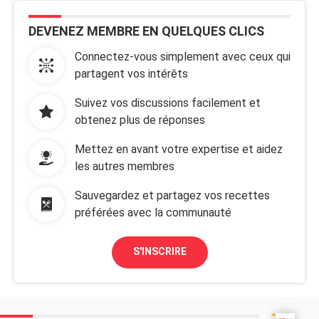
DEVENEZ MEMBRE EN QUELQUES CLICS
Connectez-vous simplement avec ceux qui
partagent vos intérêts
Suivez vos discussions facilement et
obtenez plus de réponses
Mettez en avant votre expertise et aidez
les autres membres
Sauvegardez et partagez vos recettes
préférées avec la communauté
S'INSCRIRE