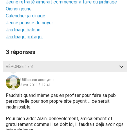
Jeune retraité aimerait commencer à faire du jardinage
Oignon jeune
Calendrier jardinage
Jeune pousse de noyer
Jardinage balcon
Jardinage potager
3 réponses
RÉPONSE 1 / 3
Utilisateur anonyme
3 avr. 2011 à 12:41
Faudrait quand même pas en profiter pour faire sa pub
personnelle pour son propre site payant ... ce serait
inadmissible.
Pour bien aider Alain, bénévolement, amicalement et
gratuitement comme il se doit ici, il faudrait déjà avoir qqs