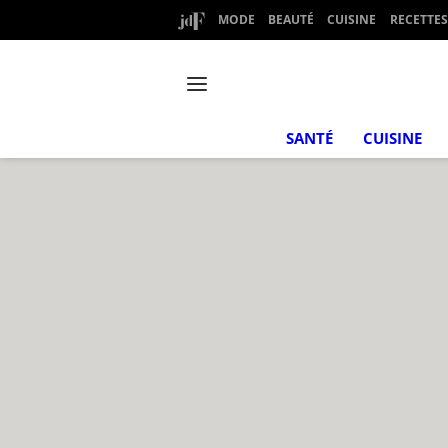
MODE
BEAUTÉ
CUISINE
RECETTES
SANTÉ
CUISINE