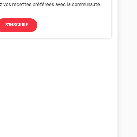
z vos recettes préférées avec la communauté
S'INSCRIRE