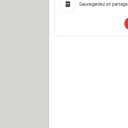
Sauvegardez et partage