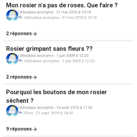
Mon rosier n'a pas de roses. Que faire ?
Utilisateur anonyme
-
31 mai 2010 à 10:18
Utilisateur anonyme
-
31 mai 2010 à 10:18
2 réponses
Rosier grimpant sans fleurs ??
Utilisateur anonyme
-
1 juin 2009 à 12:20
Utilisateur anonyme
-
1 juin 2009 à 12:20
2 réponses
Pourquoi les boutons de mon rosier
sèchent ?
Utilisateur anonyme
-
10 août 2010 à 11:03
Flora
-
21 sept. 2019 à 18:42
9 réponses