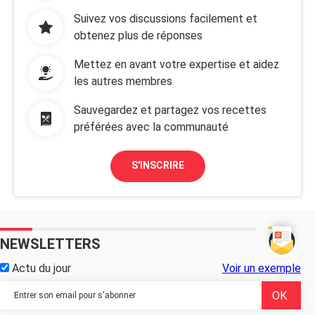
Suivez vos discussions facilement et
obtenez plus de réponses
Mettez en avant votre expertise et aidez
les autres membres
Sauvegardez et partagez vos recettes
préférées avec la communauté
S'INSCRIRE
NEWSLETTERS
Actu du jour
Voir un exemple