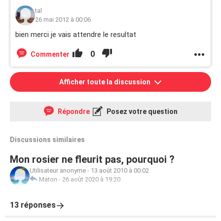
tal
26 mai 2012 à 00:06
bien merci je vais attendre le resultat
0
Commenter
Afficher toute la discussion
Répondre
Posez votre question
Discussions similaires
Mon rosier ne fleurit pas, pourquoi ?
Utilisateur anonyme
-
13 août 2010 à 00:02
Maton
-
26 août 2020 à 19:20
13 réponses