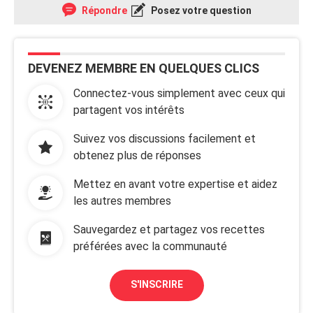
Répondre
Posez votre question
DEVENEZ MEMBRE EN QUELQUES CLICS
Connectez-vous simplement avec ceux qui
partagent vos intérêts
Suivez vos discussions facilement et
obtenez plus de réponses
Mettez en avant votre expertise et aidez
les autres membres
Sauvegardez et partagez vos recettes
préférées avec la communauté
S'INSCRIRE