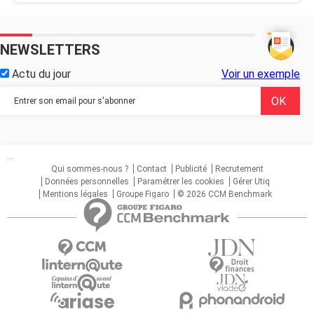
NEWSLETTERS
Actu du jour
Voir un exemple
...
Qui sommes-nous ?
Contact
Publicité
Recrutement
Données personnelles
Paramétrer les cookies
Gérer Utiq
Mentions légales
Groupe Figaro
© 2026 CCM Benchmark