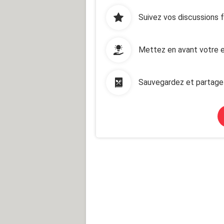
Suivez vos discussions 
Mettez en avant votre e
Sauvegardez et partage