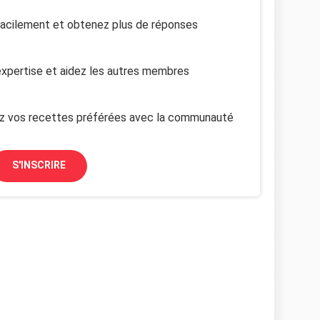
facilement et obtenez plus de réponses
xpertise et aidez les autres membres
z vos recettes préférées avec la communauté
S'INSCRIRE