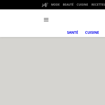
MODE
BEAUTÉ
CUISINE
RECETTES
SANTÉ
CUISINE