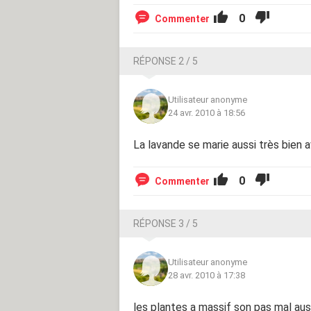
0
Commenter
RÉPONSE 2 / 5
Utilisateur anonyme
24 avr. 2010 à 18:56
La lavande se marie aussi très bien a
0
Commenter
RÉPONSE 3 / 5
Utilisateur anonyme
28 avr. 2010 à 17:38
les plantes a massif son pas mal aus