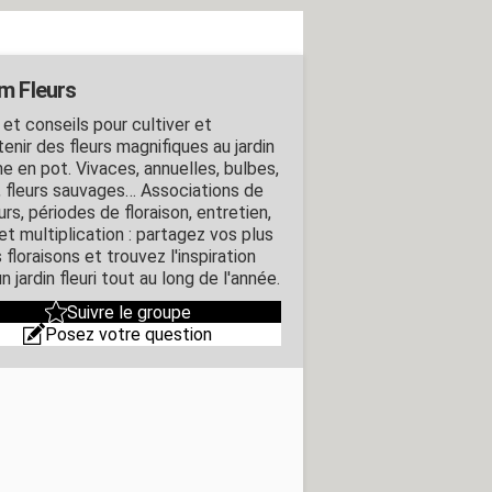
m Fleurs
 et conseils pour cultiver et
enir des fleurs magnifiques au jardin
 en pot. Vivaces, annuelles, bulbes,
, fleurs sauvages… Associations de
rs, périodes de floraison, entretien,
 et multiplication : partagez vos plus
 floraisons et trouvez l'inspiration
n jardin fleuri tout au long de l'année.
Suivre le groupe
Posez votre question