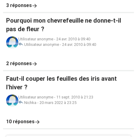
3 réponses
Pourquoi mon chevrefeuille ne donne-t-il
pas de fleur ?
Utilisateur anonyme
-
24 avr. 2010 à 09:40
Utilisateur anonyme
-
24 avr. 2010 à 09:40
2 réponses
Faut-il couper les feuilles des iris avant
l'hiver ?
Utilisateur anonyme
-
11 sept. 2010 à 21:23
Nichka
-
20 mars 2022 à 23:25
10 réponses