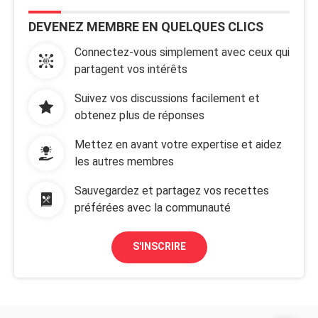
DEVENEZ MEMBRE EN QUELQUES CLICS
Connectez-vous simplement avec ceux qui
partagent vos intérêts
Suivez vos discussions facilement et
obtenez plus de réponses
Mettez en avant votre expertise et aidez
les autres membres
Sauvegardez et partagez vos recettes
préférées avec la communauté
S'INSCRIRE