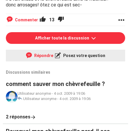
donc arrosages! ôtez ce qui est sec-
13
Commenter
Afficher toute la discussion
Répondre
Posez votre question
Discussions similaires
comment sauver mon chèvrefeuille ?
Utilisateur anonyme
-
4 oct. 2009 à 19:06
Utilisateur anonyme
-
4 oct. 2009 à 19:06
2 réponses