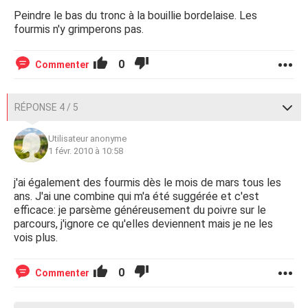
Peindre le bas du tronc à la bouillie bordelaise. Les
fourmis n'y grimperons pas.
0
Commenter
RÉPONSE 4 / 5
Utilisateur anonyme
1 févr. 2010 à 10:58
j'ai également des fourmis dès le mois de mars tous les
ans. J'ai une combine qui m'a été suggérée et c'est
efficace: je parsème généreusement du poivre sur le
parcours, j'ignore ce qu'elles deviennent mais je ne les
vois plus.
0
Commenter