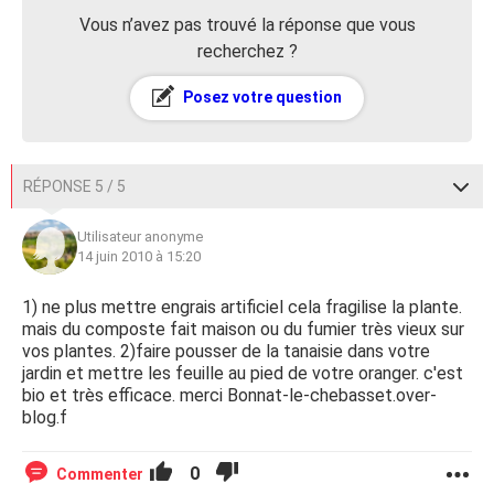
Vous n’avez pas trouvé la réponse que vous
recherchez ?
Posez votre question
RÉPONSE 5 / 5
Utilisateur anonyme
14 juin 2010 à 15:20
1) ne plus mettre engrais artificiel cela fragilise la plante.
mais du composte fait maison ou du fumier très vieux sur
vos plantes. 2)faire pousser de la tanaisie dans votre
jardin et mettre les feuille au pied de votre oranger. c'est
bio et très efficace. merci Bonnat-le-chebasset.over-
blog.f
0
Commenter