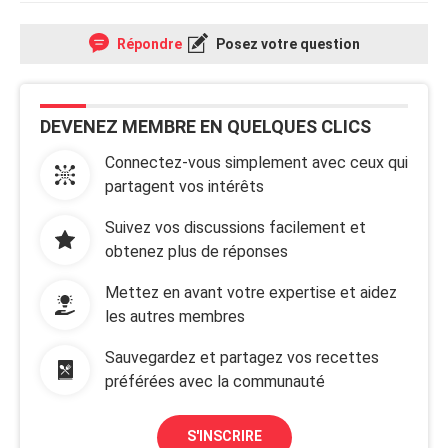
Répondre
Posez votre question
DEVENEZ MEMBRE EN QUELQUES CLICS
Connectez-vous simplement avec ceux qui
partagent vos intérêts
Suivez vos discussions facilement et
obtenez plus de réponses
Mettez en avant votre expertise et aidez
les autres membres
Sauvegardez et partagez vos recettes
préférées avec la communauté
S'INSCRIRE