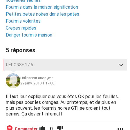
nouvelles feulles
Fourmis dans la maison signification
Petites betes noires dans les pates
Fourmis volantes
Crepes rapides
Danger fourmis maison
5 réponses
RÉPONSE 1 / 5
Utilisateur anonyme
29 janv. 2010 à 17:00
Il faut leur expliquer que vous êtes OK pour les feuilles,
mais pas pour les oranges. Au printemps, et de plus en
plus souvent, les fourmis noires GTI se croient tout
permis. Ça devient infernal !
0
Commenter