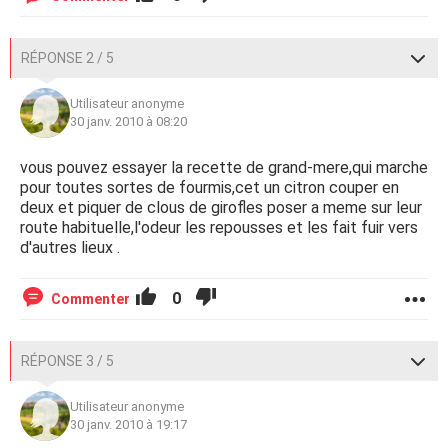
RÉPONSE 2 / 5
Utilisateur anonyme
30 janv. 2010 à 08:20
vous pouvez essayer la recette de grand-mere,qui marche
pour toutes sortes de fourmis,cet un citron couper en
deux et piquer de clous de girofles poser a meme sur leur
route habituelle,l'odeur les repousses et les fait fuir vers
d'autres lieux .
0
Commenter
RÉPONSE 3 / 5
Utilisateur anonyme
30 janv. 2010 à 19:17