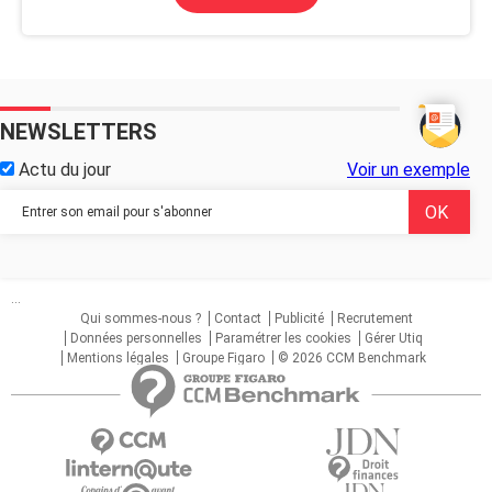
NEWSLETTERS
Actu du jour
Voir un exemple
...
Qui sommes-nous ?
Contact
Publicité
Recrutement
Données personnelles
Paramétrer les cookies
Gérer Utiq
Mentions légales
Groupe Figaro
© 2026 CCM Benchmark