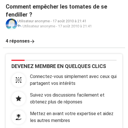
Comment empêcher les tomates de se
fendiller ?
Utilisateur anonyme
-
17 août 2010 à 21:41
Utilisateur anonyme
-
17 août 2010 à 21:41
4 réponses
DEVENEZ MEMBRE EN QUELQUES CLICS
Connectez-vous simplement avec ceux qui
partagent vos intérêts
Suivez vos discussions facilement et
obtenez plus de réponses
Mettez en avant votre expertise et aidez
les autres membres