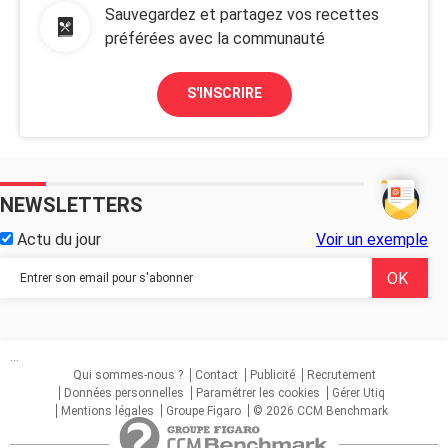
Sauvegardez et partagez vos recettes
préférées avec la communauté
S'INSCRIRE
NEWSLETTERS
Actu du jour
Voir un exemple
...
Qui sommes-nous ?
Contact
Publicité
Recrutement
Données personnelles
Paramétrer les cookies
Gérer Utiq
Mentions légales
Groupe Figaro
© 2026 CCM Benchmark