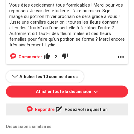
Vous êtes décidément tous formidables ! Merci pour vos
réponses. Je vais les étudier et faire au mieux. Si je
mange du potiron l'hiver prochain ce sera grace à vous !
Juste une dernière question : toutes les fleurs donnent
elles des "fruits" ou l'une sert elle à fertiliser l'autre ?
Autrement dit faut-il des fleurs mâles et des fleurs
femelles pour faire qu'un potiron se forme ? Merci encore
très sincèrement. Lydie
2
Commenter
Afficher les 10 commentaires
Afficher toute la discussion
Répondre
Posez votre question
Discussions similaires