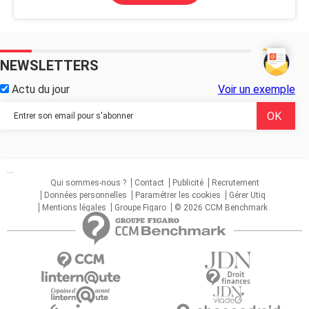
NEWSLETTERS
Actu du jour
Voir un exemple
...
Qui sommes-nous ?
Contact
Publicité
Recrutement
Données personnelles
Paramétrer les cookies
Gérer Utiq
Mentions légales
Groupe Figaro
© 2026 CCM Benchmark