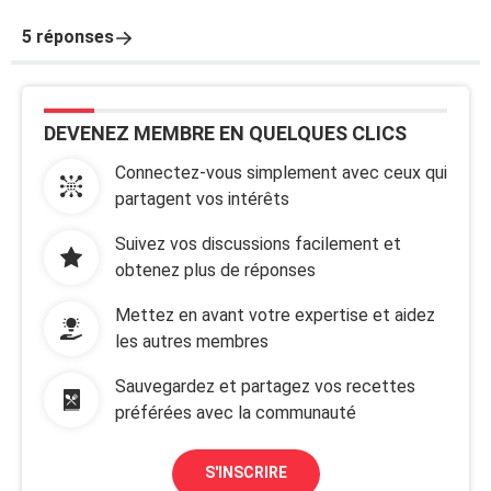
5 réponses
DEVENEZ MEMBRE EN QUELQUES CLICS
Connectez-vous simplement avec ceux qui
partagent vos intérêts
Suivez vos discussions facilement et
obtenez plus de réponses
Mettez en avant votre expertise et aidez
les autres membres
Sauvegardez et partagez vos recettes
préférées avec la communauté
S'INSCRIRE