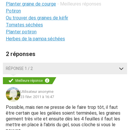
Planter graine de courge
- Meilleures réponses
Potiron
Ou trouver des graines de kéfir
Tomates séchées
Planter potiron
Herbes de la pampa séchées
2 réponses
RÉPONSE 1 / 2
Meilleure réponse
Utilisateur anonyme
23 févr. 2011 à 16:47
Possible, mais rien ne presse de le faire trop tôt, il faut
être certain que les gelées soient terminées, les graines
germent très vite et ensuite dès les 4 feuilles il faut les
mettre en place à l'abris du gel, sous cloche si vous le