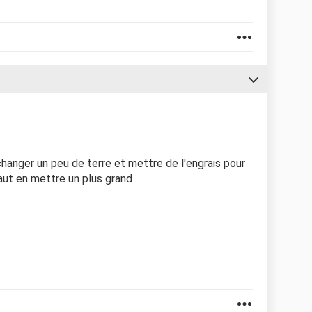
t changer un peu de terre et mettre de l'engrais pour
 faut en mettre un plus grand