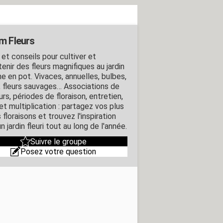
m Fleurs
 et conseils pour cultiver et
enir des fleurs magnifiques au jardin
 en pot. Vivaces, annuelles, bulbes,
, fleurs sauvages… Associations de
rs, périodes de floraison, entretien,
 et multiplication : partagez vos plus
 floraisons et trouvez l'inspiration
n jardin fleuri tout au long de l'année.
Suivre le groupe
Posez votre question