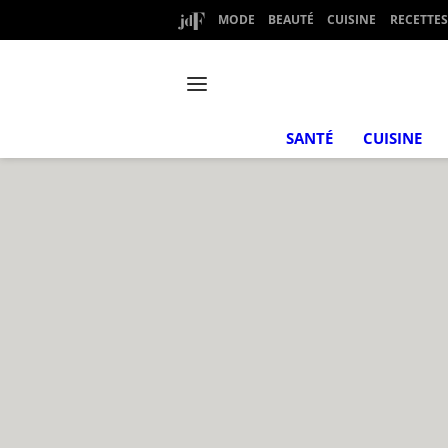
MODE
BEAUTÉ
CUISINE
RECETTES
SANTÉ
CUISINE