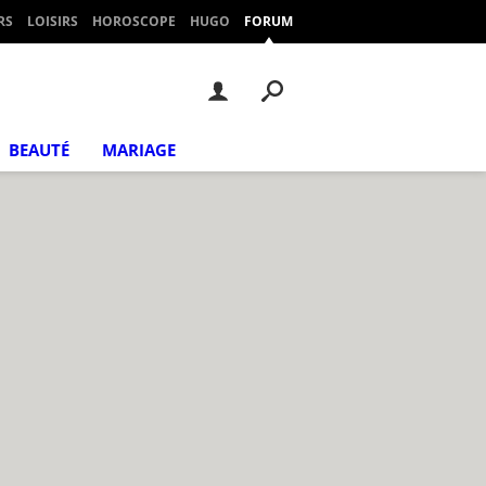
RS
LOISIRS
HOROSCOPE
HUGO
FORUM
BEAUTÉ
MARIAGE