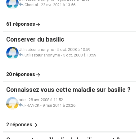
Chantal
-
22 avr. 2021 à 13:56
61 réponses
Conserver du basilic
Utilisateur anonyme
-
5 oct. 2008 à 13:59
Utilisateur anonyme
-
5 oct. 2008 à 13:59
20 réponses
Connaissez vous cette maladie sur basilic ?
brie
-
28 avr. 2008 à 11:52
FRANCK
-
9 mai 2011 à 23:26
2 réponses