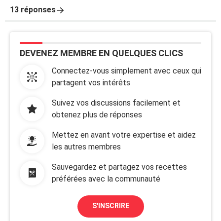
13 réponses
DEVENEZ MEMBRE EN QUELQUES CLICS
Connectez-vous simplement avec ceux qui
partagent vos intérêts
Suivez vos discussions facilement et
obtenez plus de réponses
Mettez en avant votre expertise et aidez
les autres membres
Sauvegardez et partagez vos recettes
préférées avec la communauté
S'INSCRIRE