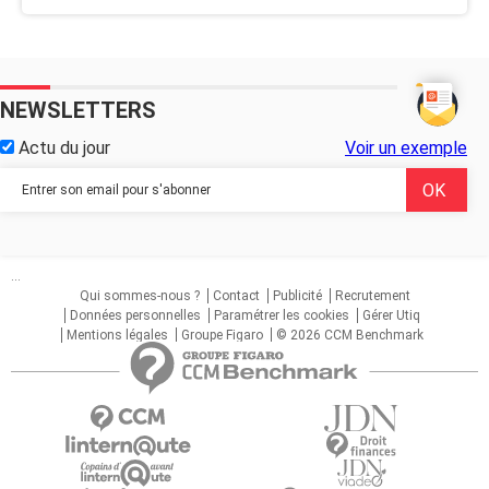
NEWSLETTERS
Actu du jour
Voir un exemple
...
Qui sommes-nous ?
Contact
Publicité
Recrutement
Données personnelles
Paramétrer les cookies
Gérer Utiq
Mentions légales
Groupe Figaro
© 2026 CCM Benchmark