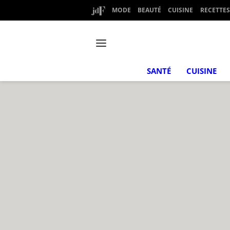
MODE
BEAUTÉ
CUISINE
RECETTES
SANTÉ
CUISINE