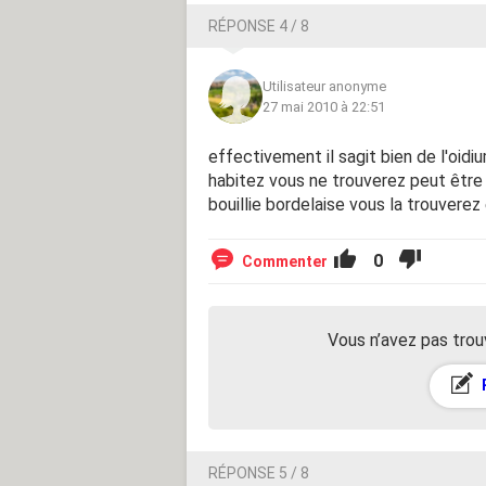
RÉPONSE 4 / 8
Utilisateur anonyme
27 mai 2010 à 22:51
effectivement il sagit bien de l'oid
habitez vous ne trouverez peut être 
bouillie bordelaise vous la trouverez
0
Commenter
Vous n’avez pas trou
RÉPONSE 5 / 8