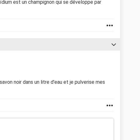
oïdium est un champignon qui se développe par
savon noir dans un litre d'eau et je pulverise mes