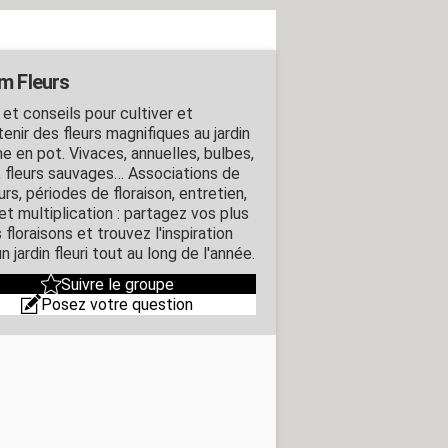
m Fleurs
 et conseils pour cultiver et
enir des fleurs magnifiques au jardin
 en pot. Vivaces, annuelles, bulbes,
, fleurs sauvages… Associations de
rs, périodes de floraison, entretien,
 et multiplication : partagez vos plus
 floraisons et trouvez l'inspiration
n jardin fleuri tout au long de l'année.
Suivre le groupe
Posez votre question