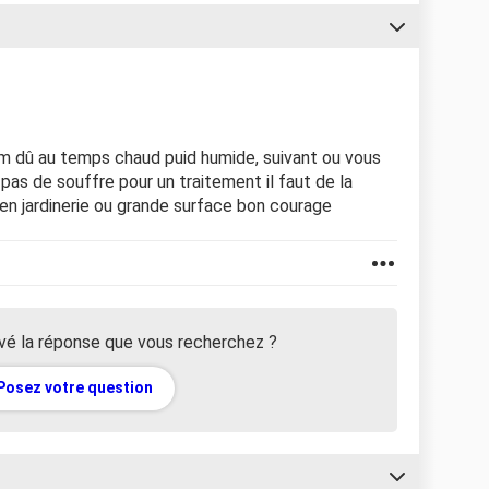
ium dû au temps chaud puid humide, suivant ou vous
pas de souffre pour un traitement il faut de la
 en jardinerie ou grande surface bon courage
vé la réponse que vous recherchez ?
Posez votre question