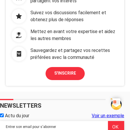
partagent vos intérêts
Suivez vos discussions facilement et
obtenez plus de réponses
Mettez en avant votre expertise et aidez
les autres membres
Sauvegardez et partagez vos recettes
préférées avec la communauté
S'INSCRIRE
NEWSLETTERS
Actu du jour
Voir un exemple