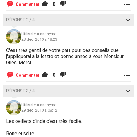
0
Commenter
RÉPONSE 2 / 4
Utilisateur anonyme
28 déc. 2010 à 18:23
C'est tres gentil de votre part pour ces conseils que
j'appliquerai à la lettre et bonne annee à vous Monsieur
Giles .Merci
0
Commenter
RÉPONSE 3 / 4
Utilisateur anonyme
29 déc. 2010 à 08:12
Les oeillets d'inde c'est très facile.
Bone éussite.