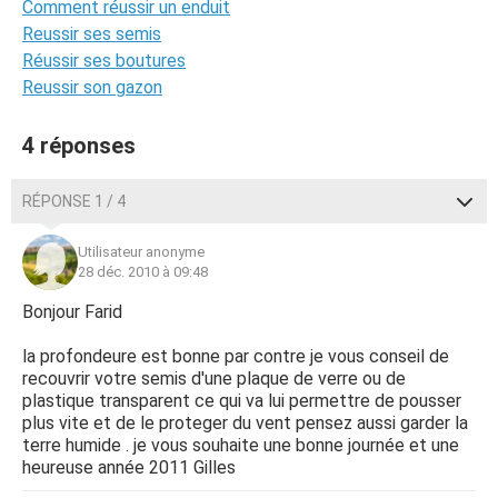
Comment réussir un enduit
Reussir ses semis
Réussir ses boutures
Reussir son gazon
4 réponses
RÉPONSE 1 / 4
Utilisateur anonyme
28 déc. 2010 à 09:48
Bonjour Farid
la profondeure est bonne par contre je vous conseil de
recouvrir votre semis d'une plaque de verre ou de
plastique transparent ce qui va lui permettre de pousser
plus vite et de le proteger du vent pensez aussi garder la
terre humide . je vous souhaite une bonne journée et une
heureuse année 2011 Gilles