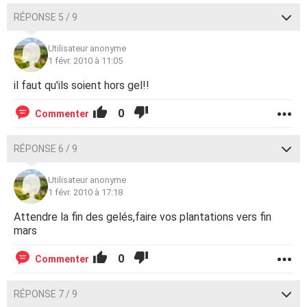
RÉPONSE 5 / 9
Utilisateur anonyme
1 févr. 2010 à 11:05
il faut qu'ils soient hors gel!!
0
Commenter
RÉPONSE 6 / 9
Utilisateur anonyme
1 févr. 2010 à 17:18
Attendre la fin des gelés,faire vos plantations vers fin
mars
0
Commenter
RÉPONSE 7 / 9