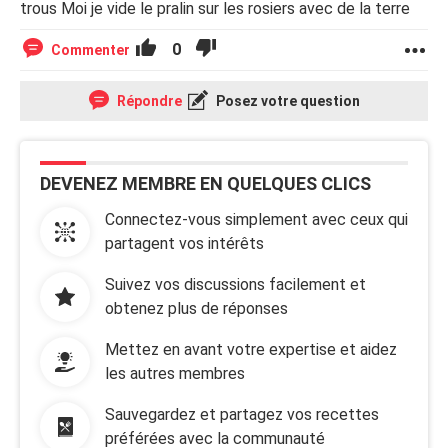
trous Moi je vide le pralin sur les rosiers avec de la terre
0
Commenter
Répondre
Posez votre question
DEVENEZ MEMBRE EN QUELQUES CLICS
Connectez-vous simplement avec ceux qui
partagent vos intérêts
Suivez vos discussions facilement et
obtenez plus de réponses
Mettez en avant votre expertise et aidez
les autres membres
Sauvegardez et partagez vos recettes
préférées avec la communauté