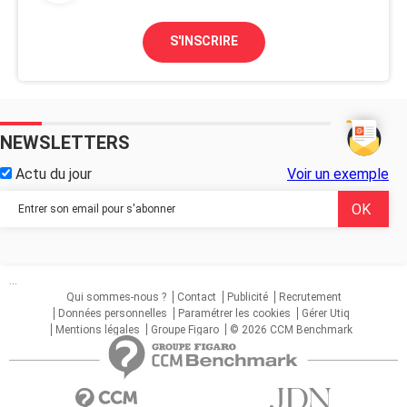
S'INSCRIRE
NEWSLETTERS
Actu du jour
Voir un exemple
...
Qui sommes-nous ?
Contact
Publicité
Recrutement
Données personnelles
Paramétrer les cookies
Gérer Utiq
Mentions légales
Groupe Figaro
© 2026 CCM Benchmark