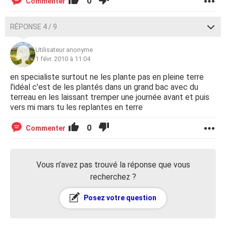
0
Commenter
RÉPONSE 4 / 9
Utilisateur anonyme
1 févr. 2010 à 11:04
en specialiste surtout ne les plante pas en pleine terre
l'idéal c'est de les plantés dans un grand bac avec du
terreau en les laissant tremper une journée avant et puis
vers mi mars tu les replantes en terre
0
Commenter
Vous n’avez pas trouvé la réponse que vous
recherchez ?
Posez votre question