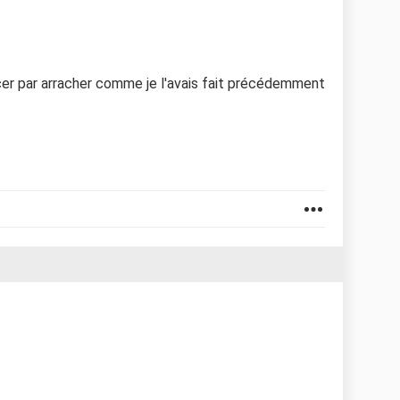
r par arracher comme je l'avais fait précédemment