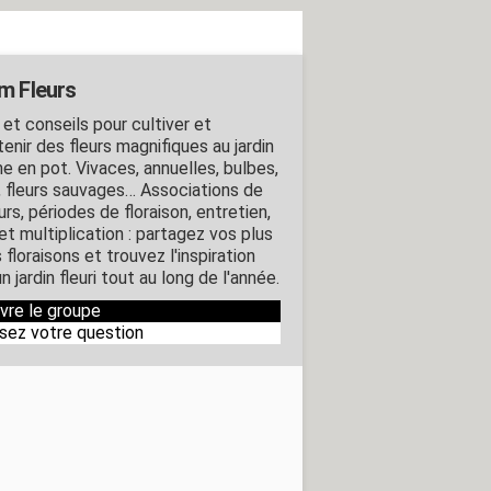
m Fleurs
 et conseils pour cultiver et
enir des fleurs magnifiques au jardin
 en pot. Vivaces, annuelles, bulbes,
, fleurs sauvages… Associations de
rs, périodes de floraison, entretien,
 et multiplication : partagez vos plus
 floraisons et trouvez l'inspiration
n jardin fleuri tout au long de l'année.
ivre le groupe
sez votre question