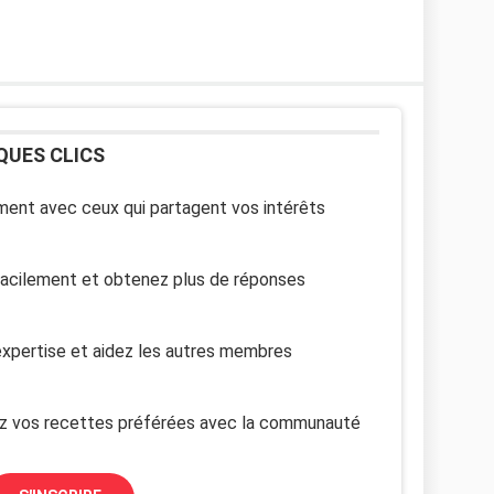
QUES CLICS
ent avec ceux qui partagent vos intérêts
facilement et obtenez plus de réponses
xpertise et aidez les autres membres
z vos recettes préférées avec la communauté