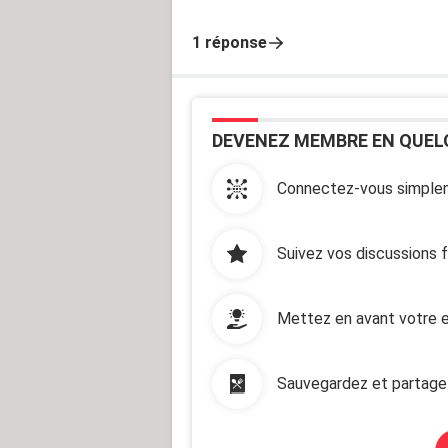
1 réponse
DEVENEZ MEMBRE EN QUEL
Connectez-vous simplem
Suivez vos discussions 
Mettez en avant votre e
Sauvegardez et partage