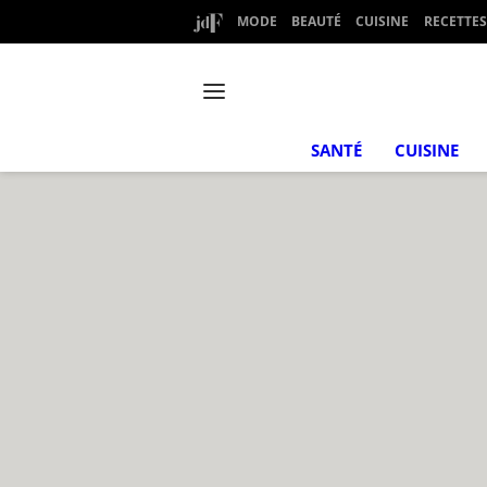
MODE
BEAUTÉ
CUISINE
RECETTES
SANTÉ
CUISINE