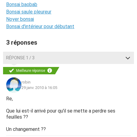
Bonsai baobab
Bonsai saule pleureur
Noyer bonsai
Bonsai d'intérieur pour débutant
3 réponses
RÉPONSE 1 / 3
Meilleure réponse
robin
29 janv. 2010 à 16:05
Re,
Que lui est-il arrivé pour qu'il se mette a perdre ses
feuilles ??
Un changement ??