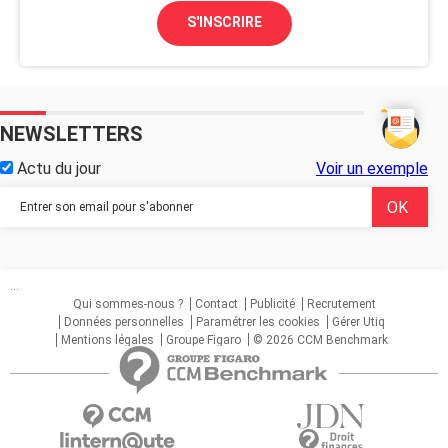
S'INSCRIRE
NEWSLETTERS
Actu du jour
Voir un exemple
...
Qui sommes-nous ?
Contact
Publicité
Recrutement
Données personnelles
Paramétrer les cookies
Gérer Utiq
Mentions légales
Groupe Figaro
© 2026 CCM Benchmark