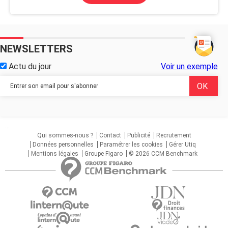
NEWSLETTERS
Actu du jour
Voir un exemple
...
Qui sommes-nous ?
Contact
Publicité
Recrutement
Données personnelles
Paramétrer les cookies
Gérer Utiq
Mentions légales
Groupe Figaro
© 2026 CCM Benchmark