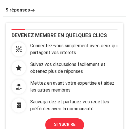
9 réponses
DEVENEZ MEMBRE EN QUELQUES CLICS
Connectez-vous simplement avec ceux qui
partagent vos intérêts
Suivez vos discussions facilement et
obtenez plus de réponses
Mettez en avant votre expertise et aidez
les autres membres
Sauvegardez et partagez vos recettes
préférées avec la communauté
S'INSCRIRE