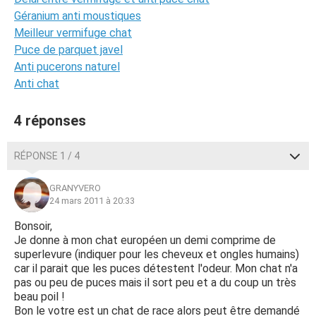
Géranium anti moustiques
Meilleur vermifuge chat
Puce de parquet javel
Anti pucerons naturel
Anti chat
4 réponses
RÉPONSE 1 / 4
GRANYVERO
24 mars 2011 à 20:33
Bonsoir,
Je donne à mon chat européen un demi comprime de
superlevure (indiquer pour les cheveux et ongles humains)
car il parait que les puces détestent l'odeur. Mon chat n'a
pas ou peu de puces mais il sort peu et a du coup un très
beau poil !
Bon le votre est un chat de race alors peut être demandé