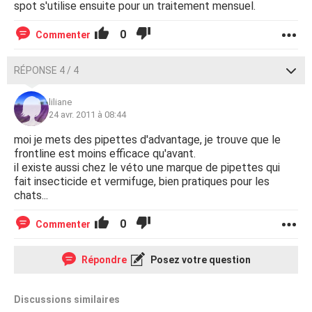
spot s'utilise ensuite pour un traitement mensuel.
0
Commenter
RÉPONSE 4 / 4
liliane
24 avr. 2011 à 08:44
moi je mets des pipettes d'advantage, je trouve que le
frontline est moins efficace qu'avant.
il existe aussi chez le véto une marque de pipettes qui
fait insecticide et vermifuge, bien pratiques pour les
chats...
0
Commenter
Répondre
Posez votre question
Discussions similaires