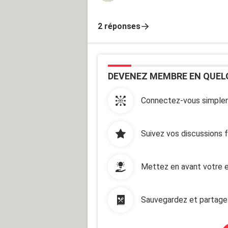
2 réponses
DEVENEZ MEMBRE EN QUEL
Connectez-vous simplem
Suivez vos discussions 
Mettez en avant votre e
Sauvegardez et partage