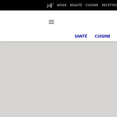
MODE
BEAUTÉ
CUISINE
RECETTES
SANTÉ
CUISINE