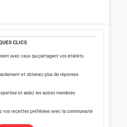
QUES CLICS
ent avec ceux qui partagent vos intérêts
facilement et obtenez plus de réponses
xpertise et aidez les autres membres
z vos recettes préférées avec la communauté