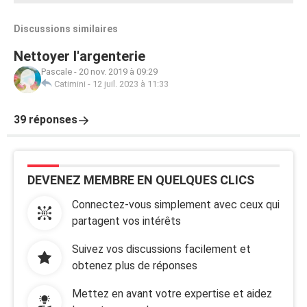
Discussions similaires
Nettoyer l'argenterie
Pascale
-
20 nov. 2019 à 09:29
Catimini
-
12 juil. 2023 à 11:33
39 réponses
DEVENEZ MEMBRE EN QUELQUES CLICS
Connectez-vous simplement avec ceux qui
partagent vos intérêts
Suivez vos discussions facilement et
obtenez plus de réponses
Mettez en avant votre expertise et aidez