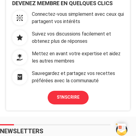
DEVENEZ MEMBRE EN QUELQUES CLICS
Connectez-vous simplement avec ceux qui
partagent vos intérêts
Suivez vos discussions facilement et
obtenez plus de réponses
Mettez en avant votre expertise et aidez
les autres membres
Sauvegardez et partagez vos recettes
préférées avec la communauté
S'INSCRIRE
NEWSLETTERS