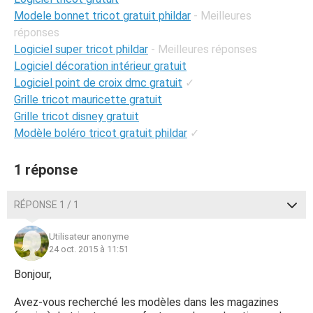
Modele bonnet tricot gratuit phildar
- Meilleures
réponses
Logiciel super tricot phildar
- Meilleures réponses
Logiciel décoration intérieur gratuit
Logiciel point de croix dmc gratuit
✓
Grille tricot mauricette gratuit
Grille tricot disney gratuit
Modèle boléro tricot gratuit phildar
✓
1 réponse
RÉPONSE 1 / 1
Utilisateur anonyme
24 oct. 2015 à 11:51
Bonjour,
Avez-vous recherché les modèles dans les magazines