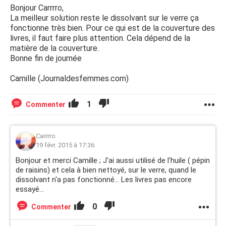
Bonjour Carrrro,
La meilleur solution reste le dissolvant sur le verre ça
fonctionne très bien. Pour ce qui est de la couverture des
livres, il faut faire plus attention. Cela dépend de la
matière de la couverture.
Bonne fin de journée
Camille (Journaldesfemmes.com)
1
Commenter
Carrrro
19 févr. 2015 à 17:36
Bonjour et merci Camille ; J'ai aussi utilisé de l'huile ( pépin
de raisins) et cela à bien nettoyé, sur le verre, quand le
dissolvant n'a pas fonctionné... Les livres pas encore
essayé...
0
Commenter