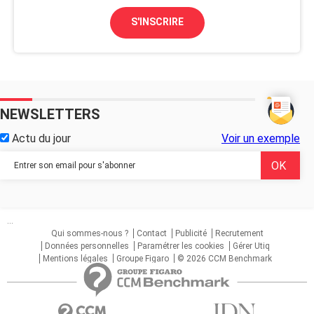
S'INSCRIRE
NEWSLETTERS
Actu du jour
Voir un exemple
...
Qui sommes-nous ?
Contact
Publicité
Recrutement
Données personnelles
Paramétrer les cookies
Gérer Utiq
Mentions légales
Groupe Figaro
© 2026 CCM Benchmark