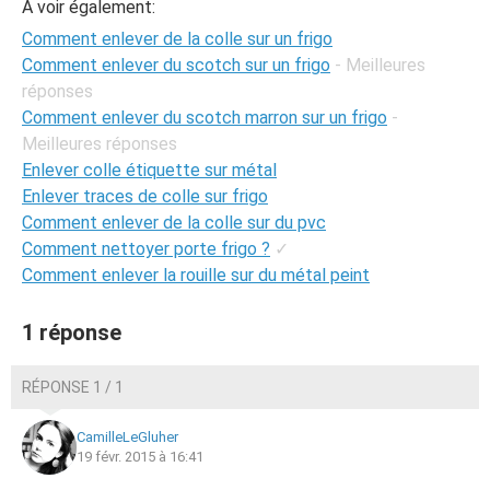
A voir également:
Comment enlever de la colle sur un frigo
Comment enlever du scotch sur un frigo
- Meilleures
réponses
Comment enlever du scotch marron sur un frigo
-
Meilleures réponses
Enlever colle étiquette sur métal
Enlever traces de colle sur frigo
Comment enlever de la colle sur du pvc
Comment nettoyer porte frigo ?
✓
Comment enlever la rouille sur du métal peint
1 réponse
RÉPONSE 1 / 1
CamilleLeGluher
19 févr. 2015 à 16:41