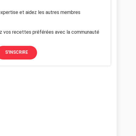
xpertise et aidez les autres membres
z vos recettes préférées avec la communauté
S'INSCRIRE