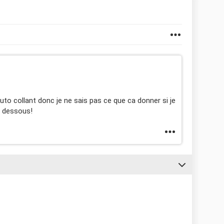
uto collant donc je ne sais pas ce que ca donner si je
en dessous!