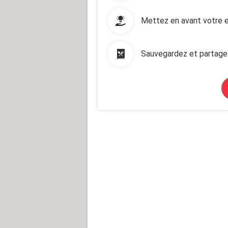
Mettez en avant votre e
Sauvegardez et partage