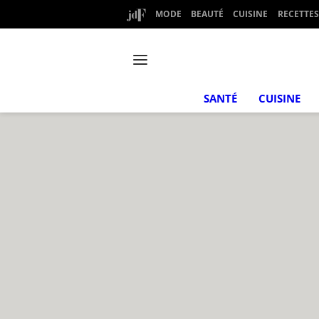
MODE
BEAUTÉ
CUISINE
RECETTES
SANTÉ
CUISINE