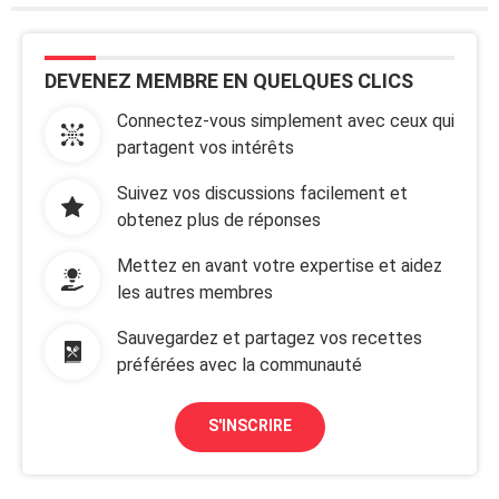
DEVENEZ MEMBRE EN QUELQUES CLICS
Connectez-vous simplement avec ceux qui
partagent vos intérêts
Suivez vos discussions facilement et
obtenez plus de réponses
Mettez en avant votre expertise et aidez
les autres membres
Sauvegardez et partagez vos recettes
préférées avec la communauté
S'INSCRIRE