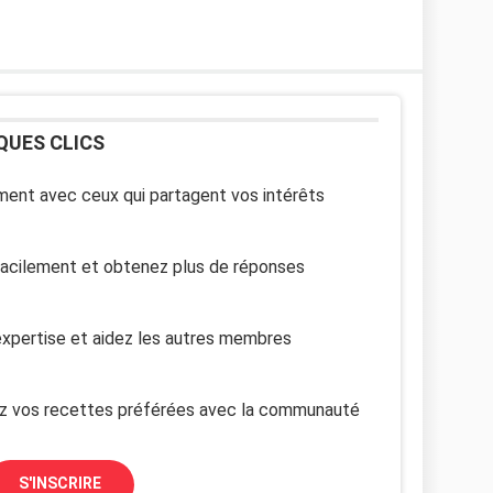
QUES CLICS
ent avec ceux qui partagent vos intérêts
facilement et obtenez plus de réponses
xpertise et aidez les autres membres
z vos recettes préférées avec la communauté
S'INSCRIRE