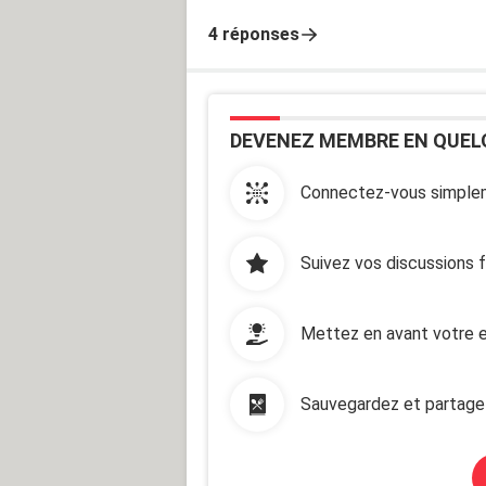
4 réponses
DEVENEZ MEMBRE EN QUEL
Connectez-vous simplem
Suivez vos discussions 
Mettez en avant votre e
Sauvegardez et partage