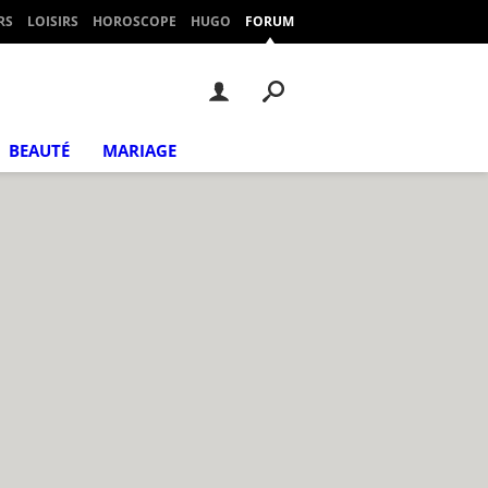
RS
LOISIRS
HOROSCOPE
HUGO
FORUM
BEAUTÉ
MARIAGE