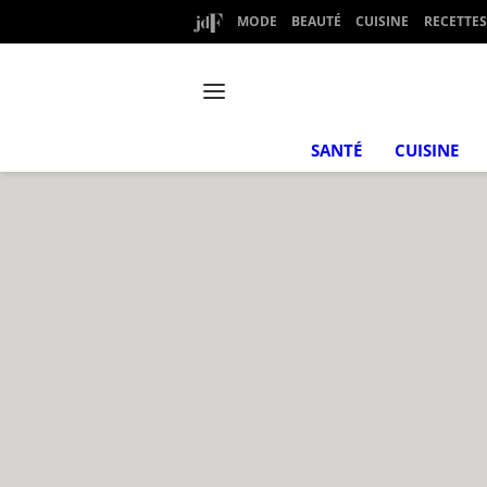
MODE
BEAUTÉ
CUISINE
RECETTES
SANTÉ
CUISINE