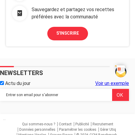
Sauvegardez et partagez vos recettes
préférées avec la communauté
S'INSCRIRE
NEWSLETTERS
Actu du jour
Voir un exemple
...
Qui sommes-nous ?
Contact
Publicité
Recrutement
Données personnelles
Paramétrer les cookies
Gérer Utiq