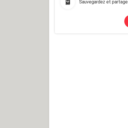
Sauvegardez et partage