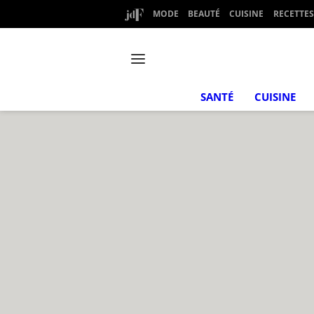
MODE
BEAUTÉ
CUISINE
RECETTES
SANTÉ
CUISINE