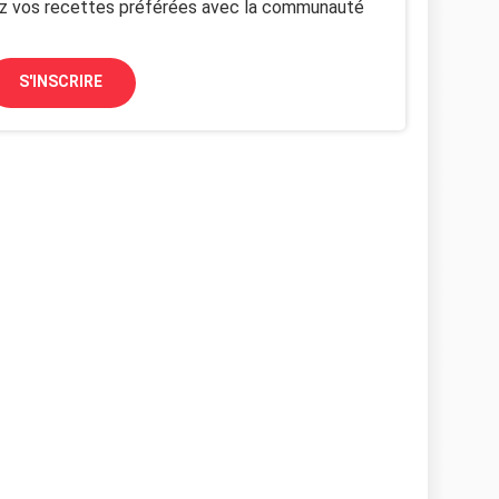
z vos recettes préférées avec la communauté
S'INSCRIRE