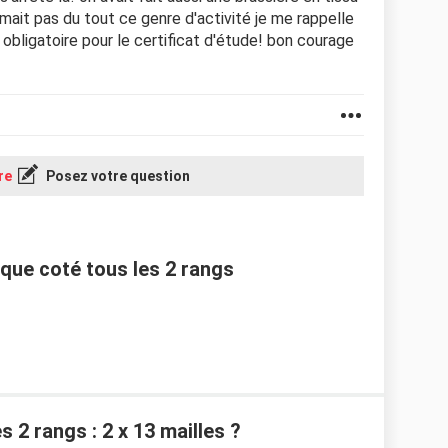
imait pas du tout ce genre d'activité je me rappelle
 obligatoire pour le certificat d'étude! bon courage
re
Posez votre question
que coté tous les 2 rangs
s 2 rangs : 2 x 13 mailles ?