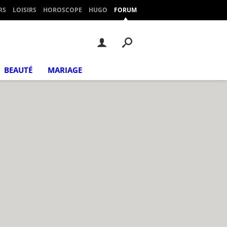
RS
LOISIRS
HOROSCOPE
HUGO
FORUM
BEAUTÉ
MARIAGE